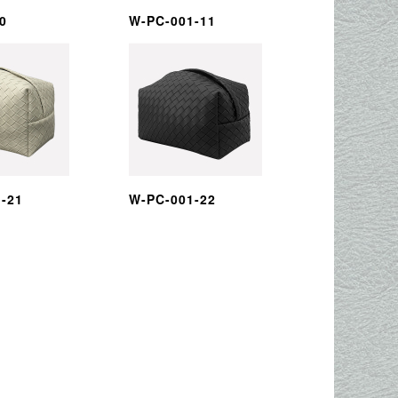
0
W-PC-001-11
-21
W-PC-001-22