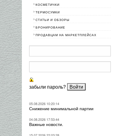
КОСМЕТИЧКИ
ТЕРМОСУМКИ
СТАТЬИ И ОБЗОРЫ
БРОНИРОВАНИЕ
ПРОДАВЦАМ НА МАРКЕТПЛЕЙСАХ
забыли пароль?
05.08.2026 10:20:14
Снижение минимальной партии
04.08.2026 17:53:44
Важные новости.
15.07.2026 22:03:28