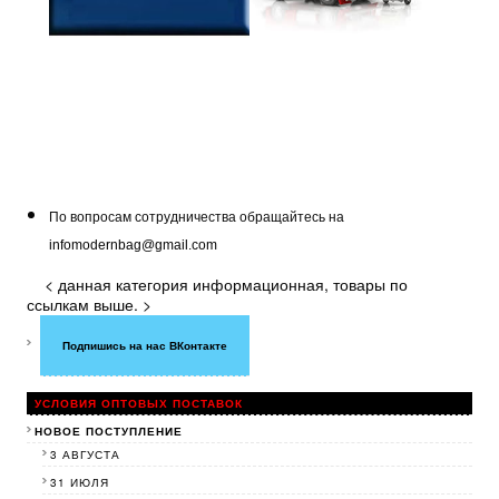
По вопросам сотрудничества обращайтесь на
infomodernbag@gmail.com
< данная категория информационная, товары по
ссылкам выше. >
Подпишись на нас ВКонтакте
УСЛОВИЯ ОПТОВЫХ ПОСТАВОК
НОВОЕ ПОСТУПЛЕНИЕ
3 АВГУСТА
31 ИЮЛЯ