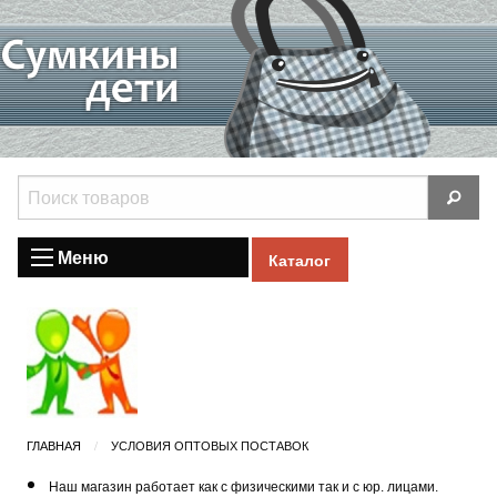
Меню
Каталог
ГЛАВНАЯ
УСЛОВИЯ ОПТОВЫХ ПОСТАВОК
Наш магазин работает как с физическими так и с юр. лицами.