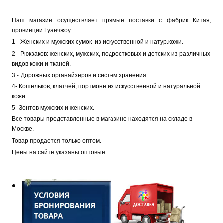
Наш магазин осуществляет прямые поставки с фабрик Китая,
провинции Гуанчжоу:
1 -
Женских и мужских сумок из искусственной и натур.кожи
.
2 -
Рюкзаков: женских, мужских, подростковых и детских из различных
видов кожи и тканей.
3 -
Дорожных органайзеров и систем хранения
4-
Кошельков, клатчей, портмоне из искусственной и натуральной
кожи.
5-
Зонтов мужских и женских.
Все товары представленные в магазине находятся на складе в
Москве.
Товар продается только оптом.
Цены на сайте указаны оптовые.