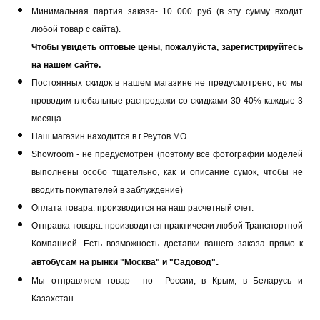
Минимальная партия заказа- 10 000 руб (в эту сумму входит
любой товар с сайта).
Чтобы увидеть оптовые цены, пожалуйста, зарегистрируйтесь
на нашем сайте.
Постоянных скидок в нашем магазине не предусмотрено, но мы
проводим глобальные распродажи со скидками 30-40% каждые 3
месяца.
Наш магазин находится в г.Реутов МО
Showroom - не предусмотрен (поэтому все фотографии моделей
выполнены особо тщательно, как и описание сумок, чтобы не
вводить покупателей в заблуждение)
Оплата товара: производится на наш расчетный счет.
Отправка товара: производится практически любой Транспортной
Компанией.
Есть возможность доставки вашего заказа прямо к
.
автобусам на рынки "Москва" и "Садовод"
Мы отправляем товар по России, в Крым, в Беларусь и
Казахстан.