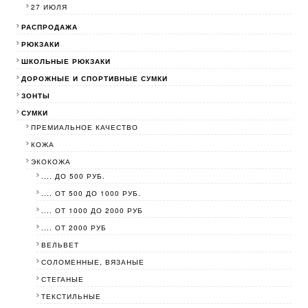
27 ИЮЛЯ
РАСПРОДАЖА
РЮКЗАКИ
ШКОЛЬНЫЕ РЮКЗАКИ
ДОРОЖНЫЕ И СПОРТИВНЫЕ СУМКИ
ЗОНТЫ
СУМКИ
ПРЕМИАЛЬНОЕ КАЧЕСТВО
КОЖА
ЭКОКОЖА
.... ДО 500 РУБ.
.... ОТ 500 ДО 1000 РУБ.
.... ОТ 1000 ДО 2000 РУБ
.... ОТ 2000 РУБ
ВЕЛЬВЕТ
СОЛОМЕННЫЕ, ВЯЗАНЫЕ
СТЕГАНЫЕ
ТЕКСТИЛЬНЫЕ