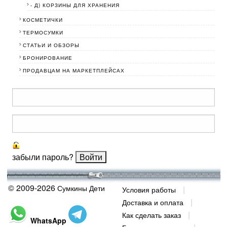
- Д) КОРЗИНЫ ДЛЯ ХРАНЕНИЯ
КОСМЕТИЧКИ
ТЕРМОСУМКИ
СТАТЬИ И ОБЗОРЫ
БРОНИРОВАНИЕ
ПРОДАВЦАМ НА МАРКЕТПЛЕЙСАХ
забыли пароль?
© 2009-2026
Сумкины Дети
Условия работы
Доставка и оплата
Как сделать заказ
WhatsApp