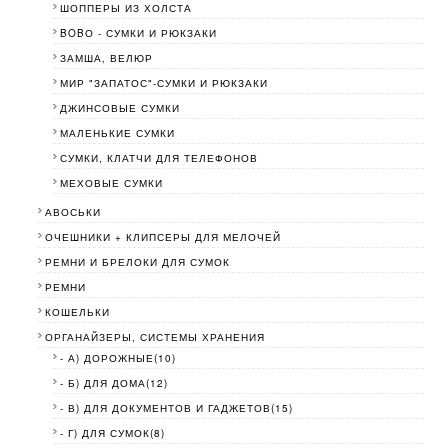
ШОППЕРЫ ИЗ ХОЛСТА
BOBО - СУМКИ И РЮКЗАКИ
ЗАМША, ВЕЛЮР
МИР "ЗАПАТОС"-СУМКИ И РЮКЗАКИ
ДЖИНСОВЫЕ СУМКИ
МАЛЕНЬКИЕ СУМКИ
СУМКИ, КЛАТЧИ ДЛЯ ТЕЛЕФОНОВ
МЕХОВЫЕ СУМКИ
АВОСЬКИ
ОЧЕШНИКИ + КЛИПСЕРЫ ДЛЯ МЕЛОЧЕЙ
РЕМНИ И БРЕЛОКИ ДЛЯ СУМОК
РЕМНИ
КОШЕЛЬКИ
ОРГАНАЙЗЕРЫ, СИСТЕМЫ ХРАНЕНИЯ
- А) ДОРОЖНЫЕ(10)
- Б) ДЛЯ ДОМА(12)
- В) ДЛЯ ДОКУМЕНТОВ И ГАДЖЕТОВ(15)
- Г) ДЛЯ СУМОК(8)