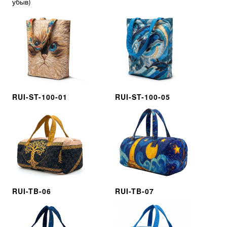
убыв
)
RUI-ST-100-01
RUI-ST-100-05
RUI-TB-06
RUI-TB-07