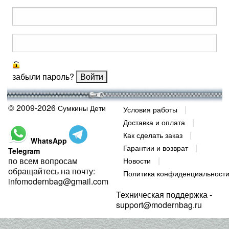
забыли пароль?
© 2009-2026
Сумкины Дети
Условия работы
Доставка и оплата
Как сделать заказ
WhatsApp
Гарантии и возврат
Telegram
по всем вопросам
Новости
обращайтесь на почту:
Политика конфиденциальност
infomodernbag@gmail.com
Техническая поддержка -
support@modernbag.ru