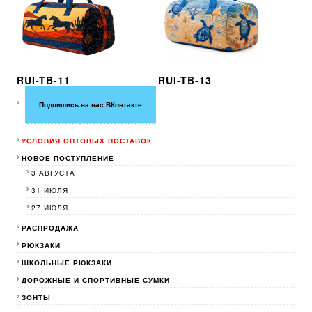
RUI-TB-11
RUI-TB-13
Подпишись на нас ВКонтакте
УСЛОВИЯ ОПТОВЫХ ПОСТАВОК
НОВОЕ ПОСТУПЛЕНИЕ
3 АВГУСТА
31 ИЮЛЯ
27 ИЮЛЯ
РАСПРОДАЖА
РЮКЗАКИ
ШКОЛЬНЫЕ РЮКЗАКИ
ДОРОЖНЫЕ И СПОРТИВНЫЕ СУМКИ
ЗОНТЫ