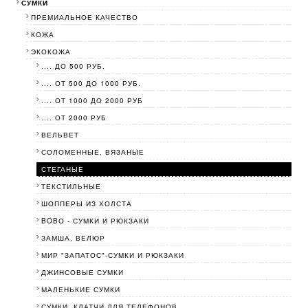
СУМКИ
ПРЕМИАЛЬНОЕ КАЧЕСТВО
КОЖА
ЭКОКОЖА
.... ДО 500 РУБ.
.... ОТ 500 ДО 1000 РУБ.
.... ОТ 1000 ДО 2000 РУБ
.... ОТ 2000 РУБ
ВЕЛЬВЕТ
СОЛОМЕННЫЕ, ВЯЗАНЫЕ
СТЕГАНЫЕ
ТЕКСТИЛЬНЫЕ
ШОППЕРЫ ИЗ ХОЛСТА
BOBО - СУМКИ И РЮКЗАКИ
ЗАМША, ВЕЛЮР
МИР "ЗАПАТОС"-СУМКИ И РЮКЗАКИ
ДЖИНСОВЫЕ СУМКИ
МАЛЕНЬКИЕ СУМКИ
СУМКИ, КЛАТЧИ ДЛЯ ТЕЛЕФОНОВ