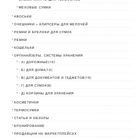
МЕХОВЫЕ СУМКИ
АВОСЬКИ
ОЧЕШНИКИ + КЛИПСЕРЫ ДЛЯ МЕЛОЧЕЙ
РЕМНИ И БРЕЛОКИ ДЛЯ СУМОК
РЕМНИ
КОШЕЛЬКИ
ОРГАНАЙЗЕРЫ, СИСТЕМЫ ХРАНЕНИЯ
- А) ДОРОЖНЫЕ(10)
- Б) ДЛЯ ДОМА(12)
- В) ДЛЯ ДОКУМЕНТОВ И ГАДЖЕТОВ(15)
- Г) ДЛЯ СУМОК(8)
- Д) КОРЗИНЫ ДЛЯ ХРАНЕНИЯ
КОСМЕТИЧКИ
ТЕРМОСУМКИ
СТАТЬИ И ОБЗОРЫ
БРОНИРОВАНИЕ
ПРОДАВЦАМ НА МАРКЕТПЛЕЙСАХ