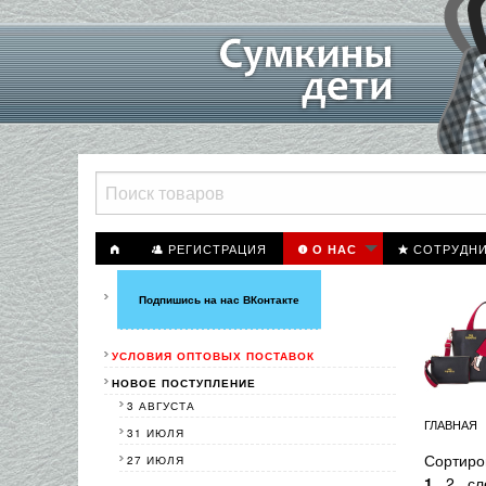
РЕГИСТРАЦИЯ
СОТРУДН
О НАС
Подпишись на нас ВКонтакте
УСЛОВИЯ ОПТОВЫХ ПОСТАВОК
НОВОЕ ПОСТУПЛЕНИЕ
3 АВГУСТА
ГЛАВНАЯ
31 ИЮЛЯ
Сортиро
27 ИЮЛЯ
1
2
сл