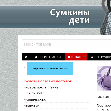
РЕГИСТРАЦИЯ
СОТРУДН
О НАС
Подпишись на нас ВКонтакте
УСЛОВИЯ ОПТОВЫХ ПОСТАВОК
НОВОЕ ПОСТУПЛЕНИЕ
3 АВГУСТА
ГЛАВНАЯ
РАСПРОДАЖА
Сортиро
РЮКЗАКИ
1
2
3