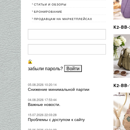
СТАТЬИ И ОБЗОРЫ
БРОНИРОВАНИЕ
ПРОДАВЦАМ НА МАРКЕТПЛЕЙСАХ
K2-BB-
забыли пароль?
05.08.2026 10:20:14
K2-BB-
Снижение минимальной партии
04.08.2026 17:53:44
Важные новости.
15.07.2026 22:03:28
Проблемы с доступом к сайту
23.06.2026 13:01:09