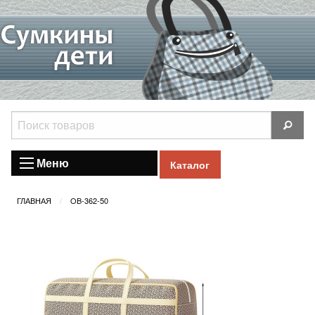
Меню
Каталог
ГЛАВНАЯ
OB-362-50