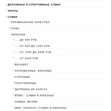
ДОРОЖНЫЕ И СПОРТИВНЫЕ СУМКИ
ЗОНТЫ
СУМКИ
ПРЕМИАЛЬНОЕ КАЧЕСТВО
КОЖА
ЭКОКОЖА
.... ДО 500 РУБ.
.... ОТ 500 ДО 1000 РУБ.
.... ОТ 1000 ДО 2000 РУБ
.... ОТ 2000 РУБ
ВЕЛЬВЕТ
СОЛОМЕННЫЕ, ВЯЗАНЫЕ
СТЕГАНЫЕ
ТЕКСТИЛЬНЫЕ
ШОППЕРЫ ИЗ ХОЛСТА
BOBО - СУМКИ И РЮКЗАКИ
ЗАМША, ВЕЛЮР
МИР "ЗАПАТОС"-СУМКИ И РЮКЗАКИ