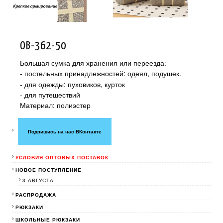
OB-362-50
Большая сумка для хранения или переезда:
- постельных принадлежностей: одеял, подушек.
- для одежды: пуховиков, курток
- для путешествий
Материал: полиэстер
Подпишись на нас ВКонтакте
УСЛОВИЯ ОПТОВЫХ ПОСТАВОК
НОВОЕ ПОСТУПЛЕНИЕ
3 АВГУСТА
РАСПРОДАЖА
РЮКЗАКИ
ШКОЛЬНЫЕ РЮКЗАКИ