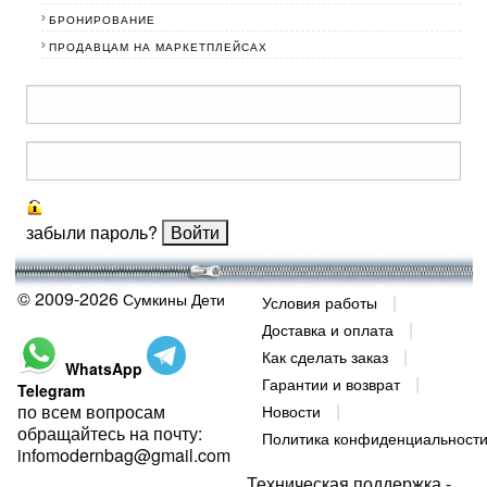
БРОНИРОВАНИЕ
ПРОДАВЦАМ НА МАРКЕТПЛЕЙСАХ
забыли пароль?
© 2009-2026
Сумкины Дети
Условия работы
Доставка и оплата
Как сделать заказ
WhatsApp
Гарантии и возврат
Telegram
по всем вопросам
Новости
обращайтесь на почту:
Политика конфиденциальност
infomodernbag@gmail.com
Техническая поддержка -