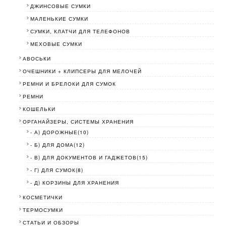
ДЖИНСОВЫЕ СУМКИ
МАЛЕНЬКИЕ СУМКИ
СУМКИ, КЛАТЧИ ДЛЯ ТЕЛЕФОНОВ
МЕХОВЫЕ СУМКИ
АВОСЬКИ
ОЧЕШНИКИ + КЛИПСЕРЫ ДЛЯ МЕЛОЧЕЙ
РЕМНИ И БРЕЛОКИ ДЛЯ СУМОК
РЕМНИ
КОШЕЛЬКИ
ОРГАНАЙЗЕРЫ, СИСТЕМЫ ХРАНЕНИЯ
- А) ДОРОЖНЫЕ(10)
- Б) ДЛЯ ДОМА(12)
- В) ДЛЯ ДОКУМЕНТОВ И ГАДЖЕТОВ(15)
- Г) ДЛЯ СУМОК(8)
- Д) КОРЗИНЫ ДЛЯ ХРАНЕНИЯ
КОСМЕТИЧКИ
ТЕРМОСУМКИ
СТАТЬИ И ОБЗОРЫ