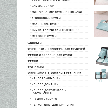
ЗАМША, ВЕЛЮР
МИР "ЗАПАТОС"-СУМКИ И РЮКЗАКИ
ДЖИНСОВЫЕ СУМКИ
МАЛЕНЬКИЕ СУМКИ
СУМКИ, КЛАТЧИ ДЛЯ ТЕЛЕФОНОВ
МЕХОВЫЕ СУМКИ
АВОСЬКИ
ОЧЕШНИКИ + КЛИПСЕРЫ ДЛЯ МЕЛОЧЕЙ
РЕМНИ И БРЕЛОКИ ДЛЯ СУМОК
РЕМНИ
КОШЕЛЬКИ
ОРГАНАЙЗЕРЫ, СИСТЕМЫ ХРАНЕНИЯ
- А) ДОРОЖНЫЕ(10)
- Б) ДЛЯ ДОМА(12)
- В) ДЛЯ ДОКУМЕНТОВ И
ГАДЖЕТОВ(15)
- Г) ДЛЯ СУМОК(8)
- Д) КОРЗИНЫ ДЛЯ ХРАНЕНИЯ