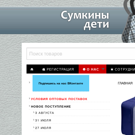
РЕГИСТРАЦИЯ
СОТРУДН
О НАС
ГЛАВНАЯ
Подпишись на нас ВКонтакте
УСЛОВИЯ ОПТОВЫХ ПОСТАВОК
НОВОЕ ПОСТУПЛЕНИЕ
3 АВГУСТА
31 ИЮЛЯ
27 ИЮЛЯ