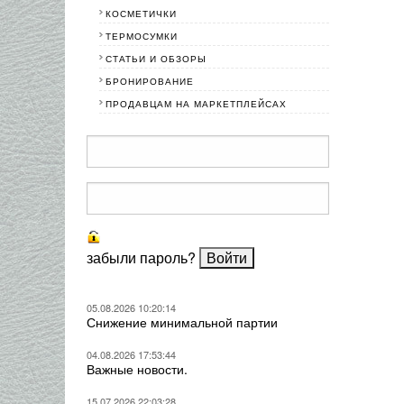
КОСМЕТИЧКИ
ТЕРМОСУМКИ
СТАТЬИ И ОБЗОРЫ
БРОНИРОВАНИЕ
ПРОДАВЦАМ НА МАРКЕТПЛЕЙСАХ
забыли пароль?
05.08.2026 10:20:14
Снижение минимальной партии
04.08.2026 17:53:44
Важные новости.
15.07.2026 22:03:28