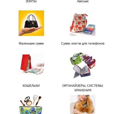
ЗОНТЫ
Авоськи
Маленькие сумки
Сумки, клатчи для телефонов
КОШЕЛЬКИ
ОРГАНАЙЗЕРЫ, СИСТЕМЫ
ХРАНЕНИЯ