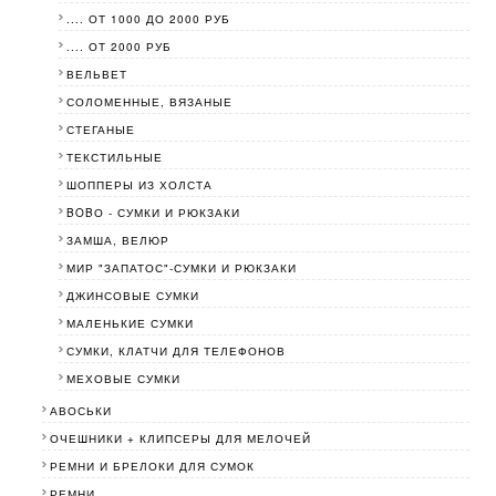
.... ОТ 1000 ДО 2000 РУБ
.... ОТ 2000 РУБ
ВЕЛЬВЕТ
СОЛОМЕННЫЕ, ВЯЗАНЫЕ
СТЕГАНЫЕ
ТЕКСТИЛЬНЫЕ
ШОППЕРЫ ИЗ ХОЛСТА
BOBО - СУМКИ И РЮКЗАКИ
ЗАМША, ВЕЛЮР
МИР "ЗАПАТОС"-СУМКИ И РЮКЗАКИ
ДЖИНСОВЫЕ СУМКИ
МАЛЕНЬКИЕ СУМКИ
СУМКИ, КЛАТЧИ ДЛЯ ТЕЛЕФОНОВ
МЕХОВЫЕ СУМКИ
АВОСЬКИ
ОЧЕШНИКИ + КЛИПСЕРЫ ДЛЯ МЕЛОЧЕЙ
РЕМНИ И БРЕЛОКИ ДЛЯ СУМОК
РЕМНИ