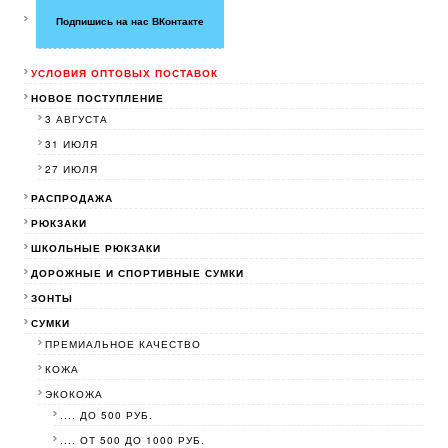
Подпишись на нас ВКонтакте
УСЛОВИЯ ОПТОВЫХ ПОСТАВОК
НОВОЕ ПОСТУПЛЕНИЕ
3 АВГУСТА
31 ИЮЛЯ
27 ИЮЛЯ
РАСПРОДАЖА
РЮКЗАКИ
ШКОЛЬНЫЕ РЮКЗАКИ
ДОРОЖНЫЕ И СПОРТИВНЫЕ СУМКИ
ЗОНТЫ
СУМКИ
ПРЕМИАЛЬНОЕ КАЧЕСТВО
КОЖА
ЭКОКОЖА
.... ДО 500 РУБ.
.... ОТ 500 ДО 1000 РУБ.