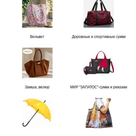
Вельвет
Дорожные и спортивные сумки
Замша, велюр
МИР "ЗАПАТОС"-сумки и рюкзаки