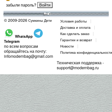
забыли пароль?
© 2009-2026
Сумкины Дети
Условия работы
Доставка и оплата
Как сделать заказ
WhatsApp
Гарантии и возврат
Telegram
по всем вопросам
Новости
обращайтесь на почту:
Политика конфиденциальност
infomodernbag@gmail.com
Техническая поддержка -
support@modernbag.ru