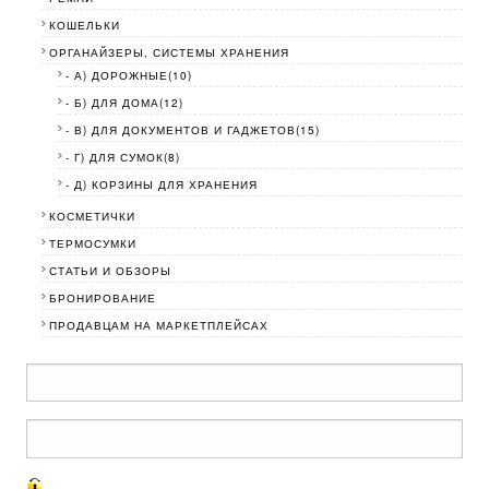
КОШЕЛЬКИ
ОРГАНАЙЗЕРЫ, СИСТЕМЫ ХРАНЕНИЯ
- А) ДОРОЖНЫЕ(10)
- Б) ДЛЯ ДОМА(12)
- В) ДЛЯ ДОКУМЕНТОВ И ГАДЖЕТОВ(15)
- Г) ДЛЯ СУМОК(8)
- Д) КОРЗИНЫ ДЛЯ ХРАНЕНИЯ
КОСМЕТИЧКИ
ТЕРМОСУМКИ
СТАТЬИ И ОБЗОРЫ
БРОНИРОВАНИЕ
ПРОДАВЦАМ НА МАРКЕТПЛЕЙСАХ