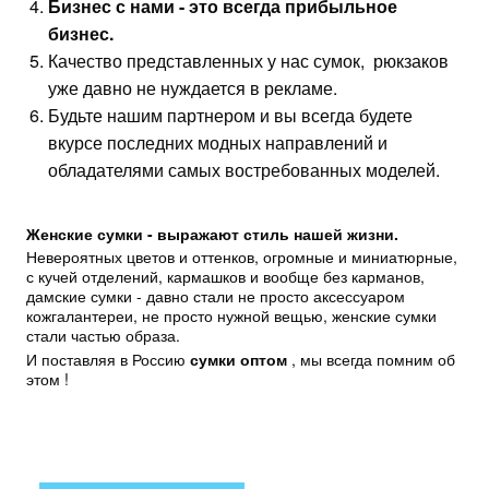
Бизнес с нами - это всегда прибыльное
бизнес.
Качество представленных у нас сумок, рюкзаков
уже давно не нуждается в рекламе.
Будьте нашим партнером и вы всегда будете
вкурсе последних модных направлений и
обладателями самых востребованных моделей.
Женские сумки - выражают стиль нашей жизни.
Невероятных цветов и оттенков, огромные и миниатюрные,
с кучей отделений, кармашков и вообще без карманов,
дамские сумки - давно стали не просто аксессуаром
кожгалантереи, не просто нужной вещью, женские сумки
стали частью образа.
И поставляя в Россию
сумки оптом
, мы всегда помним об
этом !