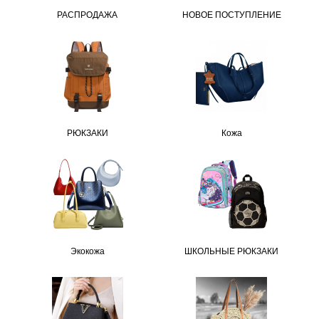
РАСПРОДАЖА
НОВОЕ ПОСТУПЛЕНИЕ
РЮКЗАКИ
Кожа
Экокожа
ШКОЛЬНЫЕ РЮКЗАКИ