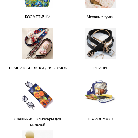
КОСМЕТИЧКИ
Меховые сумки
РЕМНИ и БРЕЛОКИ ДЛЯ СУМОК
РЕМНИ
Очешники + Клипсеры для
ТЕРМОСУМКИ
мелочей