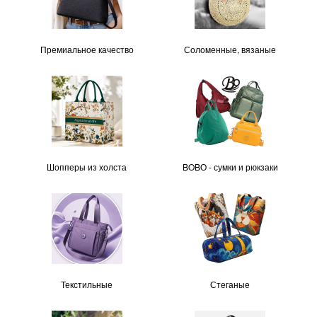
Премиальное качество
Соломенные, вязаные
Шопперы из холста
BOBО - сумки и рюкзаки
Текстильные
Стеганые