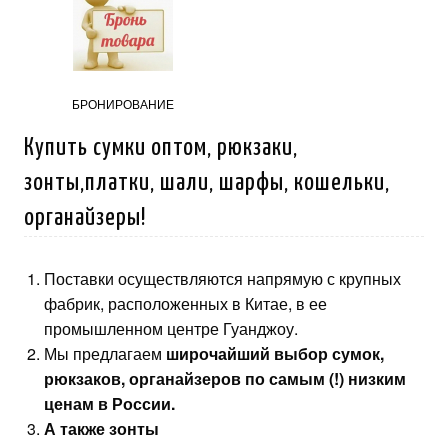
БРОНИРОВАНИЕ
Купить сумки оптом, рюкзаки,
зонты,платки, шали, шарфы, кошельки,
органайзеры!
Поставки осуществляются напрямую с крупных
фабрик, расположенных в Китае, в ее
промышленном центре Гуанджоу.
Мы предлагаем
широчайший выбор сумок,
рюкзаков, органайзеров по самым (!) низким
ценам в России.
А также зонты