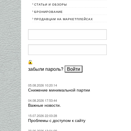
СТАТЬИ И ОБЗОРЫ
БРОНИРОВАНИЕ
ПРОДАВЦАМ НА МАРКЕТПЛЕЙСАХ
забыли пароль?
05.08.2026 10:20:14
Снижение минимальной партии
04.08.2026 17:53:44
Важные новости.
15.07.2026 22:03:28
Проблемы с доступом к сайту
23.06.2026 13:01:09