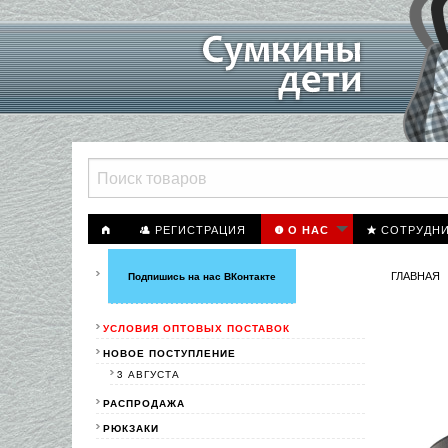
РЕГИСТРАЦИЯ
СОТРУДН
О НАС
ГЛАВНАЯ
Подпишись на нас ВКонтакте
УСЛОВИЯ ОПТОВЫХ ПОСТАВОК
НОВОЕ ПОСТУПЛЕНИЕ
3 АВГУСТА
РАСПРОДАЖА
РЮКЗАКИ