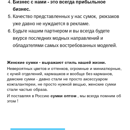
Бизнес с нами - это всегда прибыльное
бизнес.
Качество представленных у нас сумок, рюкзаков
уже давно не нуждается в рекламе.
Будьте нашим партнером и вы всегда будете
вкурсе последних модных направлений и
обладателями самых востребованных моделей.
Женские сумки - выражают стиль нашей жизни.
Невероятных цветов и оттенков, огромные и миниатюрные,
с кучей отделений, кармашков и вообще без карманов,
дамские сумки - давно стали не просто аксессуаром
кожгалантереи, не просто нужной вещью, женские сумки
стали частью образа.
И поставляя в Россию
сумки оптом
, мы всегда помним об
этом !