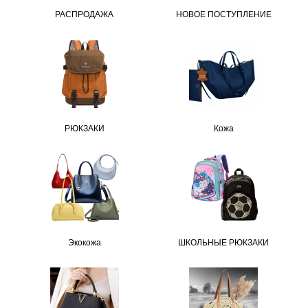
РАСПРОДАЖА
НОВОЕ ПОСТУПЛЕНИЕ
РЮКЗАКИ
Кожа
Экокожа
ШКОЛЬНЫЕ РЮКЗАКИ