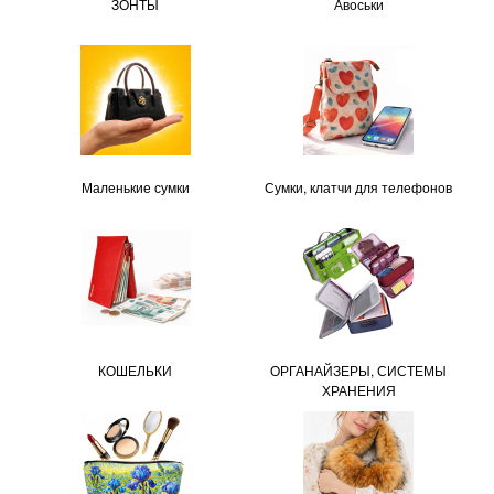
ЗОНТЫ
Авоськи
Маленькие сумки
Сумки, клатчи для телефонов
КОШЕЛЬКИ
ОРГАНАЙЗЕРЫ, СИСТЕМЫ
ХРАНЕНИЯ