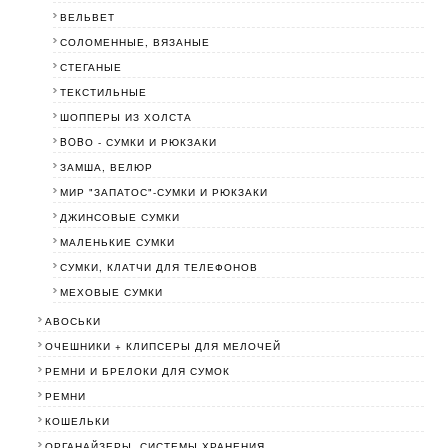
ВЕЛЬВЕТ
СОЛОМЕННЫЕ, ВЯЗАНЫЕ
СТЕГАНЫЕ
ТЕКСТИЛЬНЫЕ
ШОППЕРЫ ИЗ ХОЛСТА
BOBО - СУМКИ И РЮКЗАКИ
ЗАМША, ВЕЛЮР
МИР "ЗАПАТОС"-СУМКИ И РЮКЗАКИ
ДЖИНСОВЫЕ СУМКИ
МАЛЕНЬКИЕ СУМКИ
СУМКИ, КЛАТЧИ ДЛЯ ТЕЛЕФОНОВ
МЕХОВЫЕ СУМКИ
АВОСЬКИ
ОЧЕШНИКИ + КЛИПСЕРЫ ДЛЯ МЕЛОЧЕЙ
РЕМНИ И БРЕЛОКИ ДЛЯ СУМОК
РЕМНИ
КОШЕЛЬКИ
ОРГАНАЙЗЕРЫ, СИСТЕМЫ ХРАНЕНИЯ