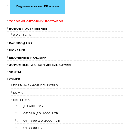
Подпишись на нас ВКонтакте
УСЛОВИЯ ОПТОВЫХ ПОСТАВОК
НОВОЕ ПОСТУПЛЕНИЕ
3 АВГУСТА
РАСПРОДАЖА
РЮКЗАКИ
ШКОЛЬНЫЕ РЮКЗАКИ
ДОРОЖНЫЕ И СПОРТИВНЫЕ СУМКИ
ЗОНТЫ
СУМКИ
ПРЕМИАЛЬНОЕ КАЧЕСТВО
КОЖА
ЭКОКОЖА
.... ДО 500 РУБ.
.... ОТ 500 ДО 1000 РУБ.
.... ОТ 1000 ДО 2000 РУБ
.... ОТ 2000 РУБ