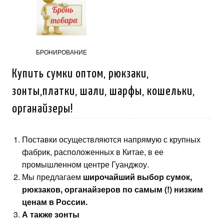
БРОНИРОВАНИЕ
Купить сумки оптом, рюкзаки,
зонты,платки, шали, шарфы, кошельки,
органайзеры!
Поставки осуществляются напрямую с крупных
фабрик, расположенных в Китае, в ее
промышленном центре Гуанджоу.
Мы предлагаем
широчайший выбор сумок,
рюкзаков, органайзеров по самым (!) низким
ценам в России.
А также зонты