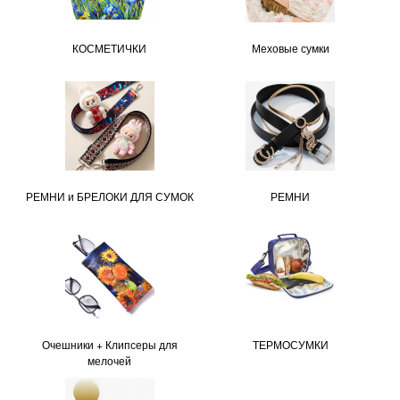
КОСМЕТИЧКИ
Меховые сумки
РЕМНИ и БРЕЛОКИ ДЛЯ СУМОК
РЕМНИ
Очешники + Клипсеры для
ТЕРМОСУМКИ
мелочей