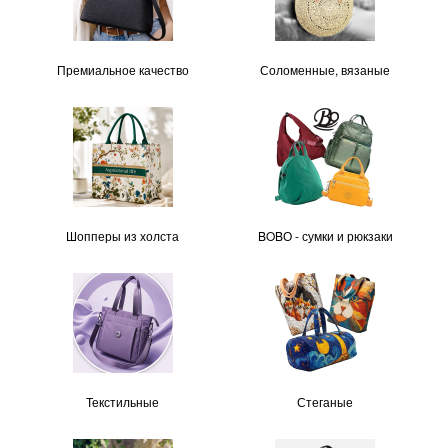
Премиальное качество
Соломенные, вязаные
Шопперы из холста
BOBО - сумки и рюкзаки
Текстильные
Стеганые