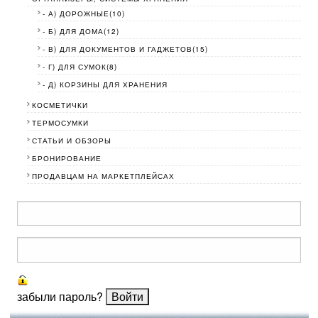
- А) ДОРОЖНЫЕ(10)
- Б) ДЛЯ ДОМА(12)
- В) ДЛЯ ДОКУМЕНТОВ И ГАДЖЕТОВ(15)
- Г) ДЛЯ СУМОК(8)
- Д) КОРЗИНЫ ДЛЯ ХРАНЕНИЯ
КОСМЕТИЧКИ
ТЕРМОСУМКИ
СТАТЬИ И ОБЗОРЫ
БРОНИРОВАНИЕ
ПРОДАВЦАМ НА МАРКЕТПЛЕЙСАХ
забыли пароль?