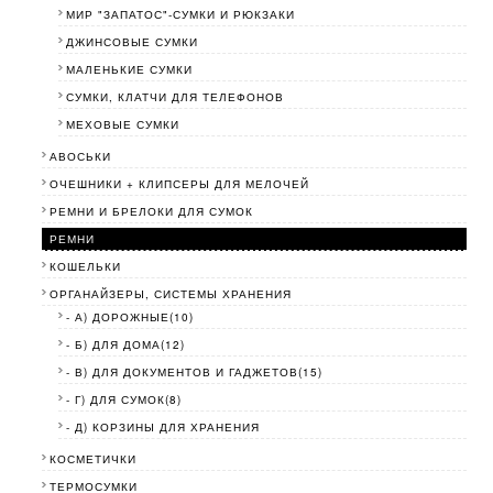
МИР "ЗАПАТОС"-СУМКИ И РЮКЗАКИ
ДЖИНСОВЫЕ СУМКИ
МАЛЕНЬКИЕ СУМКИ
СУМКИ, КЛАТЧИ ДЛЯ ТЕЛЕФОНОВ
МЕХОВЫЕ СУМКИ
АВОСЬКИ
ОЧЕШНИКИ + КЛИПСЕРЫ ДЛЯ МЕЛОЧЕЙ
РЕМНИ И БРЕЛОКИ ДЛЯ СУМОК
РЕМНИ
КОШЕЛЬКИ
ОРГАНАЙЗЕРЫ, СИСТЕМЫ ХРАНЕНИЯ
- А) ДОРОЖНЫЕ(10)
- Б) ДЛЯ ДОМА(12)
- В) ДЛЯ ДОКУМЕНТОВ И ГАДЖЕТОВ(15)
- Г) ДЛЯ СУМОК(8)
- Д) КОРЗИНЫ ДЛЯ ХРАНЕНИЯ
КОСМЕТИЧКИ
ТЕРМОСУМКИ