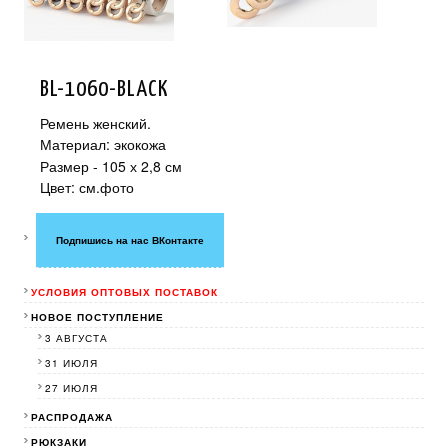
BL-1060-BLACK
Ремень женский.
Материал: экокожа
Размер - 105 х 2,8 см
Цвет: см.фото
Подпишись на нас ВКонтакте
УСЛОВИЯ ОПТОВЫХ ПОСТАВОК
НОВОЕ ПОСТУПЛЕНИЕ
3 АВГУСТА
31 ИЮЛЯ
27 ИЮЛЯ
РАСПРОДАЖА
РЮКЗАКИ