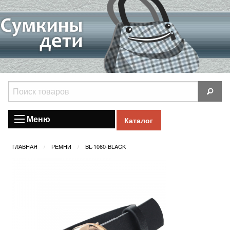
Меню
Каталог
ГЛАВНАЯ
РЕМНИ
BL-1060-BLACK