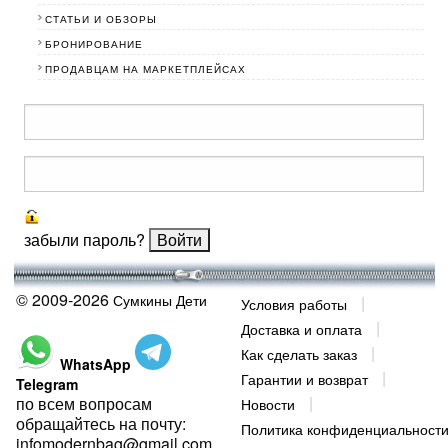
СТАТЬИ И ОБЗОРЫ
БРОНИРОВАНИЕ
ПРОДАВЦАМ НА МАРКЕТПЛЕЙСАХ
забыли пароль?
© 2009-2026
Сумкины Дети
Условия работы
Доставка и оплата
Как сделать заказ
WhatsApp
Гарантии и возврат
Telegram
по всем вопросам
Новости
обращайтесь на почту:
Политика конфиденциальност
infomodernbag@gmail.com