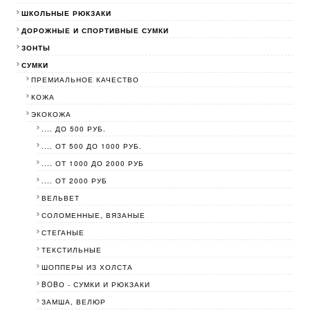
ШКОЛЬНЫЕ РЮКЗАКИ
ДОРОЖНЫЕ И СПОРТИВНЫЕ СУМКИ
ЗОНТЫ
СУМКИ
ПРЕМИАЛЬНОЕ КАЧЕСТВО
КОЖА
ЭКОКОЖА
.... ДО 500 РУБ.
.... ОТ 500 ДО 1000 РУБ.
.... ОТ 1000 ДО 2000 РУБ
.... ОТ 2000 РУБ
ВЕЛЬВЕТ
СОЛОМЕННЫЕ, ВЯЗАНЫЕ
СТЕГАНЫЕ
ТЕКСТИЛЬНЫЕ
ШОППЕРЫ ИЗ ХОЛСТА
BOBО - СУМКИ И РЮКЗАКИ
ЗАМША, ВЕЛЮР