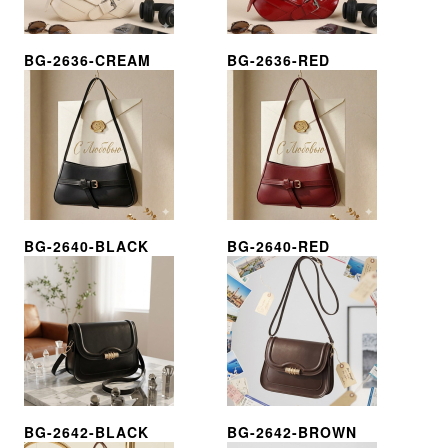
BG-2636-CREAM
BG-2636-RED
BG-2640-BLACK
BG-2640-RED
BG-2642-BLACK
BG-2642-BROWN