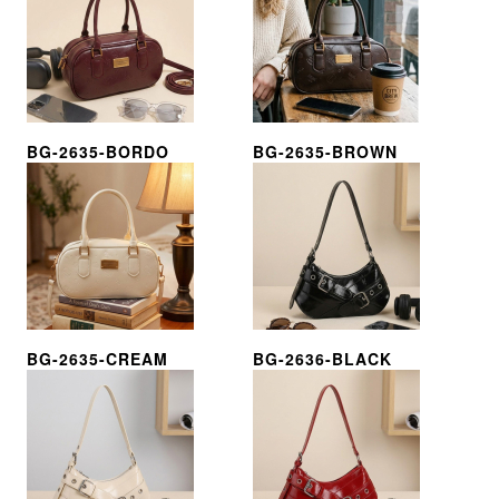
BG-2635-BORDO
BG-2635-BROWN
BG-2635-CREAM
BG-2636-BLACK