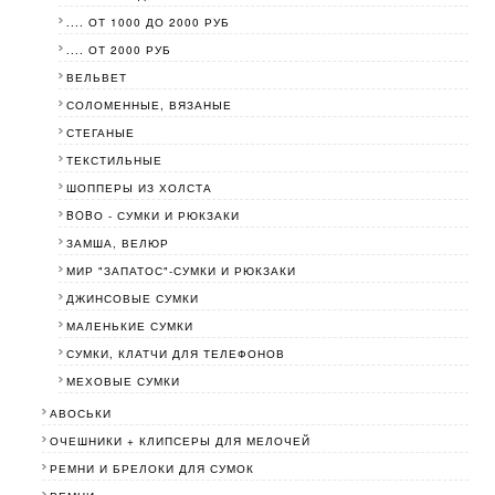
.... ОТ 1000 ДО 2000 РУБ
.... ОТ 2000 РУБ
ВЕЛЬВЕТ
СОЛОМЕННЫЕ, ВЯЗАНЫЕ
СТЕГАНЫЕ
ТЕКСТИЛЬНЫЕ
ШОППЕРЫ ИЗ ХОЛСТА
BOBО - СУМКИ И РЮКЗАКИ
ЗАМША, ВЕЛЮР
МИР "ЗАПАТОС"-СУМКИ И РЮКЗАКИ
ДЖИНСОВЫЕ СУМКИ
МАЛЕНЬКИЕ СУМКИ
СУМКИ, КЛАТЧИ ДЛЯ ТЕЛЕФОНОВ
МЕХОВЫЕ СУМКИ
АВОСЬКИ
ОЧЕШНИКИ + КЛИПСЕРЫ ДЛЯ МЕЛОЧЕЙ
РЕМНИ И БРЕЛОКИ ДЛЯ СУМОК