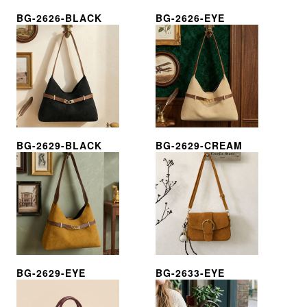
BG-2626-BLACK
BG-2626-EYE
BG-2629-BLACK
BG-2629-CREAM
BG-2629-EYE
BG-2633-EYE