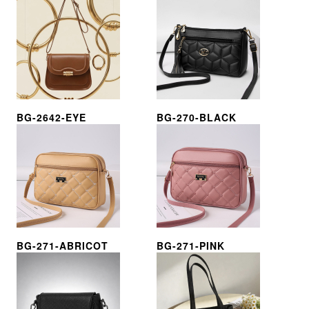
BG-2642-EYE
BG-270-BLACK
BG-271-ABRICOT
BG-271-PINK