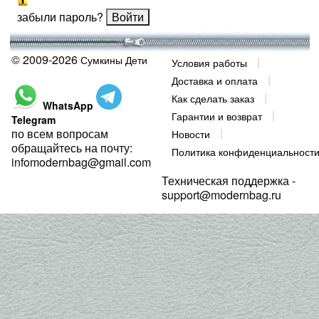
забыли пароль?
© 2009-2026
Сумкины Дети
Условия работы
Доставка и оплата
Как сделать заказ
WhatsApp
Гарантии и возврат
Telegram
по всем вопросам
Новости
обращайтесь на почту:
Политика конфиденциальност
infomodernbag@gmail.com
Техническая поддержка -
support@modernbag.ru