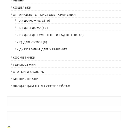
РЕМНИ
КОШЕЛЬКИ
ОРГАНАЙЗЕРЫ, СИСТЕМЫ ХРАНЕНИЯ
- А) ДОРОЖНЫЕ(10)
- Б) ДЛЯ ДОМА(12)
- В) ДЛЯ ДОКУМЕНТОВ И ГАДЖЕТОВ(15)
- Г) ДЛЯ СУМОК(8)
- Д) КОРЗИНЫ ДЛЯ ХРАНЕНИЯ
КОСМЕТИЧКИ
ТЕРМОСУМКИ
СТАТЬИ И ОБЗОРЫ
БРОНИРОВАНИЕ
ПРОДАВЦАМ НА МАРКЕТПЛЕЙСАХ