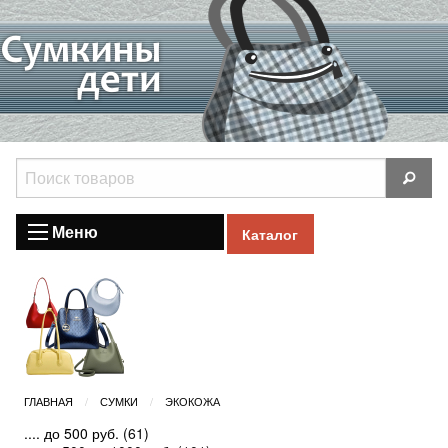
Меню
Каталог
ГЛАВНАЯ
СУМКИ
ЭКОКОЖА
.... до 500 руб.
(61)