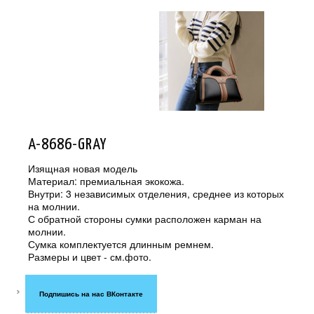
A-8686-GRAY
Изящная новая модель
Материал: премиальная экокожа.
Внутри: 3 независимых отделения, среднее из которых
на молнии.
С обратной стороны сумки расположен карман на
молнии.
Сумка комплектуется длинным ремнем.
Размеры и цвет - см.фото.
Подпишись на нас ВКонтакте