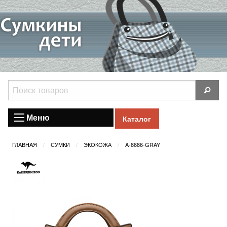
Меню
Каталог
ГЛАВНАЯ
СУМКИ
ЭКОКОЖА
A-8686-GRAY