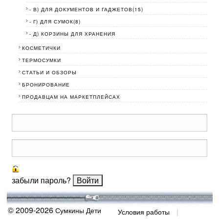
- В) ДЛЯ ДОКУМЕНТОВ И ГАДЖЕТОВ(15)
- Г) ДЛЯ СУМОК(8)
- Д) КОРЗИНЫ ДЛЯ ХРАНЕНИЯ
КОСМЕТИЧКИ
ТЕРМОСУМКИ
СТАТЬИ И ОБЗОРЫ
БРОНИРОВАНИЕ
ПРОДАВЦАМ НА МАРКЕТПЛЕЙСАХ
забыли пароль?
© 2009-2026
Сумкины Дети
Условия работы