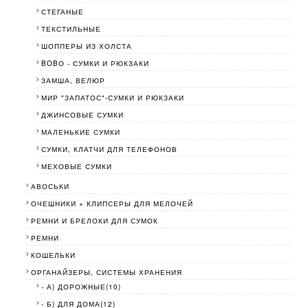
СТЕГАНЫЕ
ТЕКСТИЛЬНЫЕ
ШОППЕРЫ ИЗ ХОЛСТА
BOBО - СУМКИ И РЮКЗАКИ
ЗАМША, ВЕЛЮР
МИР "ЗАПАТОС"-СУМКИ И РЮКЗАКИ
ДЖИНСОВЫЕ СУМКИ
МАЛЕНЬКИЕ СУМКИ
СУМКИ, КЛАТЧИ ДЛЯ ТЕЛЕФОНОВ
МЕХОВЫЕ СУМКИ
АВОСЬКИ
ОЧЕШНИКИ + КЛИПСЕРЫ ДЛЯ МЕЛОЧЕЙ
РЕМНИ И БРЕЛОКИ ДЛЯ СУМОК
РЕМНИ
КОШЕЛЬКИ
ОРГАНАЙЗЕРЫ, СИСТЕМЫ ХРАНЕНИЯ
- А) ДОРОЖНЫЕ(10)
- Б) ДЛЯ ДОМА(12)