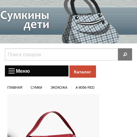
Меню
Каталог
ГЛАВНАЯ
СУМКИ
ЭКОКОЖА
A-8056-RED