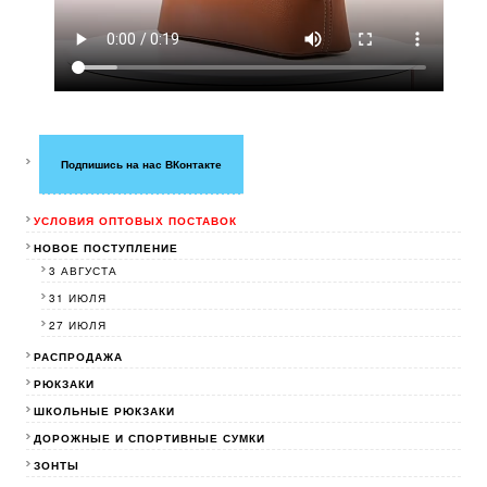
Подпишись на нас ВКонтакте
УСЛОВИЯ ОПТОВЫХ ПОСТАВОК
НОВОЕ ПОСТУПЛЕНИЕ
3 АВГУСТА
31 ИЮЛЯ
27 ИЮЛЯ
РАСПРОДАЖА
РЮКЗАКИ
ШКОЛЬНЫЕ РЮКЗАКИ
ДОРОЖНЫЕ И СПОРТИВНЫЕ СУМКИ
ЗОНТЫ