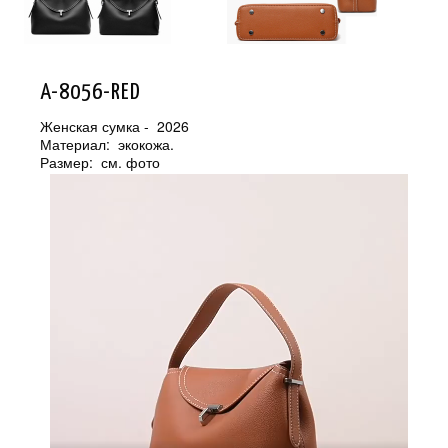
A-8056-RED
Женская сумка - 2026
Материал: экокожа.
Размер: см. фото