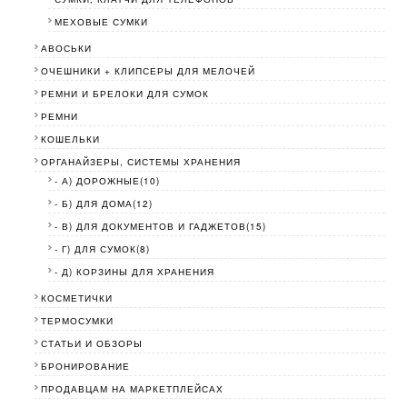
МЕХОВЫЕ СУМКИ
АВОСЬКИ
ОЧЕШНИКИ + КЛИПСЕРЫ ДЛЯ МЕЛОЧЕЙ
РЕМНИ И БРЕЛОКИ ДЛЯ СУМОК
РЕМНИ
КОШЕЛЬКИ
ОРГАНАЙЗЕРЫ, СИСТЕМЫ ХРАНЕНИЯ
- А) ДОРОЖНЫЕ(10)
- Б) ДЛЯ ДОМА(12)
- В) ДЛЯ ДОКУМЕНТОВ И ГАДЖЕТОВ(15)
- Г) ДЛЯ СУМОК(8)
- Д) КОРЗИНЫ ДЛЯ ХРАНЕНИЯ
КОСМЕТИЧКИ
ТЕРМОСУМКИ
СТАТЬИ И ОБЗОРЫ
БРОНИРОВАНИЕ
ПРОДАВЦАМ НА МАРКЕТПЛЕЙСАХ