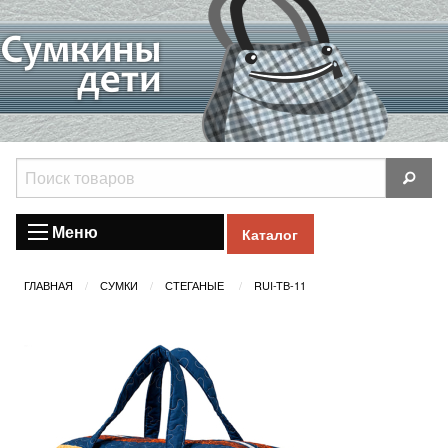
Меню
Каталог
ГЛАВНАЯ
СУМКИ
СТЕГАНЫЕ
RUI-TB-11