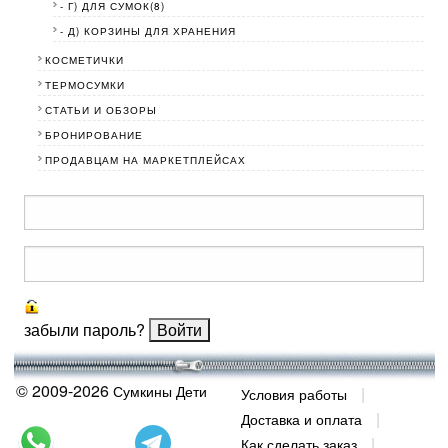
- Г) ДЛЯ СУМОК(8)
- Д) КОРЗИНЫ ДЛЯ ХРАНЕНИЯ
КОСМЕТИЧКИ
ТЕРМОСУМКИ
СТАТЬИ И ОБЗОРЫ
БРОНИРОВАНИЕ
ПРОДАВЦАМ НА МАРКЕТПЛЕЙСАХ
забыли пароль?
© 2009-2026
Сумкины Дети
Условия работы
Доставка и оплата
Как сделать заказ