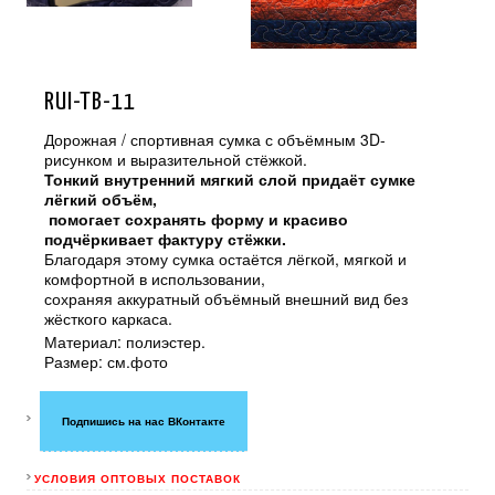
RUI-TB-11
Дорожная / спортивная сумка с объёмным 3D-
рисунком и выразительной стёжкой.
Тонкий внутренний мягкий слой придаёт сумке
лёгкий объём,
помогает сохранять форму и красиво
подчёркивает фактуру стёжки.
Благодаря этому сумка остаётся лёгкой, мягкой и
комфортной в использовании,
сохраняя аккуратный объёмный внешний вид без
жёсткого каркаса.
Материал: полиэстер.
Размер: см.фото
Подпишись на нас ВКонтакте
УСЛОВИЯ ОПТОВЫХ ПОСТАВОК