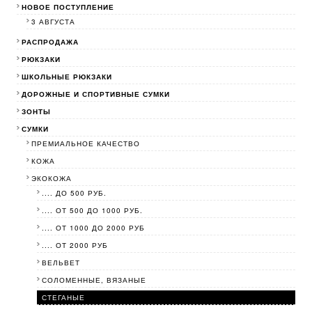
НОВОЕ ПОСТУПЛЕНИЕ
3 АВГУСТА
РАСПРОДАЖА
РЮКЗАКИ
ШКОЛЬНЫЕ РЮКЗАКИ
ДОРОЖНЫЕ И СПОРТИВНЫЕ СУМКИ
ЗОНТЫ
СУМКИ
ПРЕМИАЛЬНОЕ КАЧЕСТВО
КОЖА
ЭКОКОЖА
.... ДО 500 РУБ.
.... ОТ 500 ДО 1000 РУБ.
.... ОТ 1000 ДО 2000 РУБ
.... ОТ 2000 РУБ
ВЕЛЬВЕТ
СОЛОМЕННЫЕ, ВЯЗАНЫЕ
СТЕГАНЫЕ