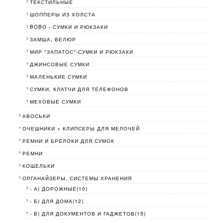
ТЕКСТИЛЬНЫЕ
ШОППЕРЫ ИЗ ХОЛСТА
BOBО - СУМКИ И РЮКЗАКИ
ЗАМША, ВЕЛЮР
МИР "ЗАПАТОС"-СУМКИ И РЮКЗАКИ
ДЖИНСОВЫЕ СУМКИ
МАЛЕНЬКИЕ СУМКИ
СУМКИ, КЛАТЧИ ДЛЯ ТЕЛЕФОНОВ
МЕХОВЫЕ СУМКИ
АВОСЬКИ
ОЧЕШНИКИ + КЛИПСЕРЫ ДЛЯ МЕЛОЧЕЙ
РЕМНИ И БРЕЛОКИ ДЛЯ СУМОК
РЕМНИ
КОШЕЛЬКИ
ОРГАНАЙЗЕРЫ, СИСТЕМЫ ХРАНЕНИЯ
- А) ДОРОЖНЫЕ(10)
- Б) ДЛЯ ДОМА(12)
- В) ДЛЯ ДОКУМЕНТОВ И ГАДЖЕТОВ(15)