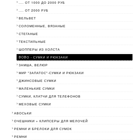
.... ОТ 1000 ДО 2000 РУБ
.... ОТ 2000 РУБ
ВЕЛЬВЕТ
СОЛОМЕННЫЕ, ВЯЗАНЫЕ
СТЕГАНЫЕ
ТЕКСТИЛЬНЫЕ
ШОППЕРЫ ИЗ ХОЛСТА
BOBО - СУМКИ И РЮКЗАКИ
ЗАМША, ВЕЛЮР
МИР "ЗАПАТОС"-СУМКИ И РЮКЗАКИ
ДЖИНСОВЫЕ СУМКИ
МАЛЕНЬКИЕ СУМКИ
СУМКИ, КЛАТЧИ ДЛЯ ТЕЛЕФОНОВ
МЕХОВЫЕ СУМКИ
АВОСЬКИ
ОЧЕШНИКИ + КЛИПСЕРЫ ДЛЯ МЕЛОЧЕЙ
РЕМНИ И БРЕЛОКИ ДЛЯ СУМОК
РЕМНИ