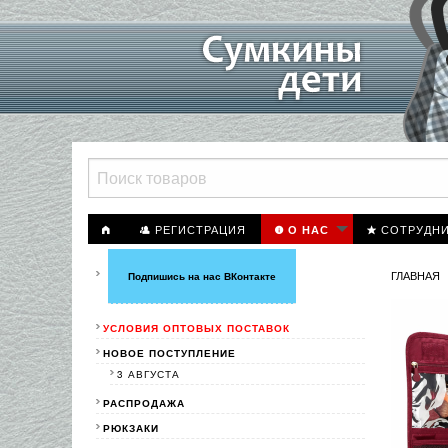
РЕГИСТРАЦИЯ
СОТРУДН
О НАС
ГЛАВНАЯ
Подпишись на нас ВКонтакте
УСЛОВИЯ ОПТОВЫХ ПОСТАВОК
НОВОЕ ПОСТУПЛЕНИЕ
3 АВГУСТА
РАСПРОДАЖА
РЮКЗАКИ