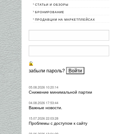
СТАТЬИ И ОБЗОРЫ
БРОНИРОВАНИЕ
ПРОДАВЦАМ НА МАРКЕТПЛЕЙСАХ
забыли пароль?
05.08.2026 10:20:14
Снижение минимальной партии
04.08.2026 17:53:44
Важные новости.
15.07.2026 22:03:28
Проблемы с доступом к сайту
23.06.2026 13:01:09