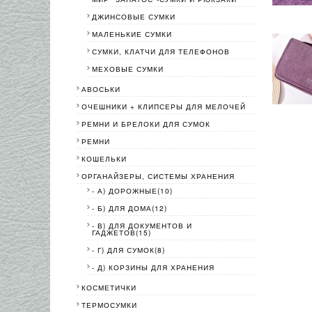
ДЖИНСОВЫЕ СУМКИ
МАЛЕНЬКИЕ СУМКИ
СУМКИ, КЛАТЧИ ДЛЯ ТЕЛЕФОНОВ
МЕХОВЫЕ СУМКИ
АВОСЬКИ
ОЧЕШНИКИ + КЛИПСЕРЫ ДЛЯ МЕЛОЧЕЙ
РЕМНИ И БРЕЛОКИ ДЛЯ СУМОК
РЕМНИ
КОШЕЛЬКИ
ОРГАНАЙЗЕРЫ, СИСТЕМЫ ХРАНЕНИЯ
- А) ДОРОЖНЫЕ(10)
- Б) ДЛЯ ДОМА(12)
- В) ДЛЯ ДОКУМЕНТОВ И
ГАДЖЕТОВ(15)
- Г) ДЛЯ СУМОК(8)
- Д) КОРЗИНЫ ДЛЯ ХРАНЕНИЯ
КОСМЕТИЧКИ
ТЕРМОСУМКИ