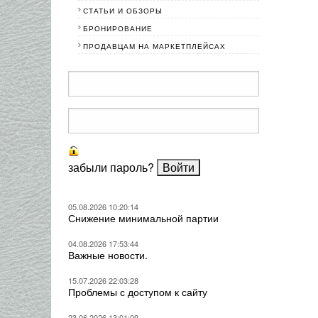
СТАТЬИ И ОБЗОРЫ
БРОНИРОВАНИЕ
ПРОДАВЦАМ НА МАРКЕТПЛЕЙСАХ
забыли пароль?
05.08.2026 10:20:14
Снижение минимальной партии
04.08.2026 17:53:44
Важные новости.
15.07.2026 22:03:28
Проблемы с доступом к сайту
23.06.2026 13:01:09