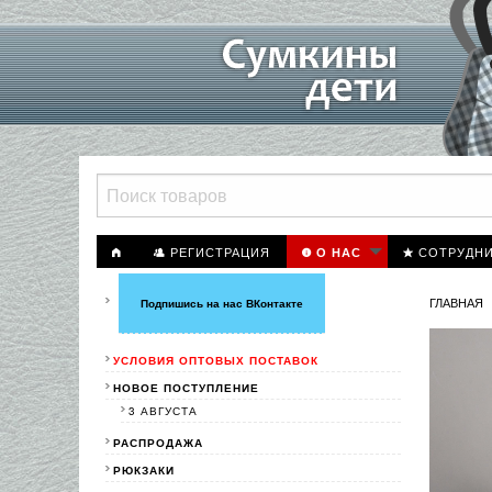
РЕГИСТРАЦИЯ
СОТРУДН
О НАС
ГЛАВНАЯ
Подпишись на нас ВКонтакте
УСЛОВИЯ ОПТОВЫХ ПОСТАВОК
НОВОЕ ПОСТУПЛЕНИЕ
3 АВГУСТА
РАСПРОДАЖА
РЮКЗАКИ