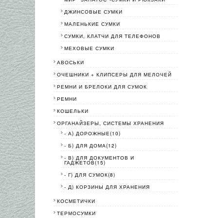
ДЖИНСОВЫЕ СУМКИ
МАЛЕНЬКИЕ СУМКИ
СУМКИ, КЛАТЧИ ДЛЯ ТЕЛЕФОНОВ
МЕХОВЫЕ СУМКИ
АВОСЬКИ
ОЧЕШНИКИ + КЛИПСЕРЫ ДЛЯ МЕЛОЧЕЙ
РЕМНИ И БРЕЛОКИ ДЛЯ СУМОК
РЕМНИ
КОШЕЛЬКИ
ОРГАНАЙЗЕРЫ, СИСТЕМЫ ХРАНЕНИЯ
- А) ДОРОЖНЫЕ(10)
- Б) ДЛЯ ДОМА(12)
- В) ДЛЯ ДОКУМЕНТОВ И
ГАДЖЕТОВ(15)
- Г) ДЛЯ СУМОК(8)
- Д) КОРЗИНЫ ДЛЯ ХРАНЕНИЯ
КОСМЕТИЧКИ
ТЕРМОСУМКИ