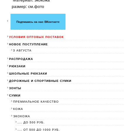
размер: см.фото
Подпишись на нас ВКонтакте
УСЛОВИЯ ОПТОВЫХ ПОСТАВОК
НОВОЕ ПОСТУПЛЕНИЕ
3 АВГУСТА
РАСПРОДАЖА
РЮКЗАКИ
ШКОЛЬНЫЕ РЮКЗАКИ
ДОРОЖНЫЕ И СПОРТИВНЫЕ СУМКИ
ЗОНТЫ
СУМКИ
ПРЕМИАЛЬНОЕ КАЧЕСТВО
КОЖА
ЭКОКОЖА
.... ДО 500 РУБ.
.... ОТ 500 ДО 1000 РУБ.