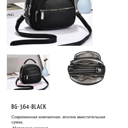
BG-364-BLACK
Современная компактная, вполне вместительная
сумка.
Материал: экокожа