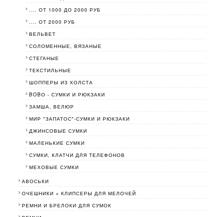
.... ОТ 1000 ДО 2000 РУБ
.... ОТ 2000 РУБ
ВЕЛЬВЕТ
СОЛОМЕННЫЕ, ВЯЗАНЫЕ
СТЕГАНЫЕ
ТЕКСТИЛЬНЫЕ
ШОППЕРЫ ИЗ ХОЛСТА
BOBО - СУМКИ И РЮКЗАКИ
ЗАМША, ВЕЛЮР
МИР "ЗАПАТОС"-СУМКИ И РЮКЗАКИ
ДЖИНСОВЫЕ СУМКИ
МАЛЕНЬКИЕ СУМКИ
СУМКИ, КЛАТЧИ ДЛЯ ТЕЛЕФОНОВ
МЕХОВЫЕ СУМКИ
АВОСЬКИ
ОЧЕШНИКИ + КЛИПСЕРЫ ДЛЯ МЕЛОЧЕЙ
РЕМНИ И БРЕЛОКИ ДЛЯ СУМОК