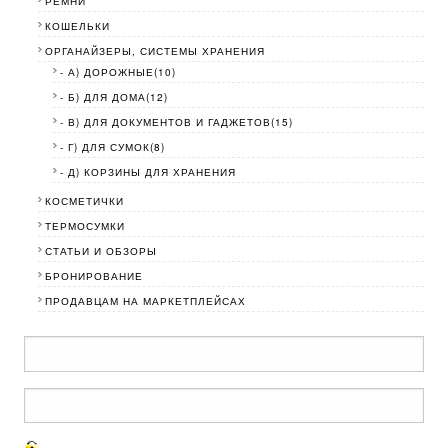
РЕМНИ
КОШЕЛЬКИ
ОРГАНАЙЗЕРЫ, СИСТЕМЫ ХРАНЕНИЯ
- А) ДОРОЖНЫЕ(10)
- Б) ДЛЯ ДОМА(12)
- В) ДЛЯ ДОКУМЕНТОВ И ГАДЖЕТОВ(15)
- Г) ДЛЯ СУМОК(8)
- Д) КОРЗИНЫ ДЛЯ ХРАНЕНИЯ
КОСМЕТИЧКИ
ТЕРМОСУМКИ
СТАТЬИ И ОБЗОРЫ
БРОНИРОВАНИЕ
ПРОДАВЦАМ НА МАРКЕТПЛЕЙСАХ