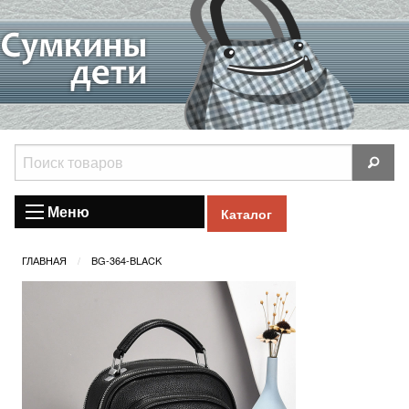
Меню
Каталог
ГЛАВНАЯ
BG-364-BLACK