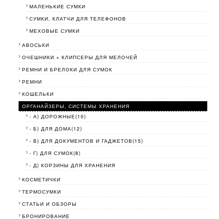
МАЛЕНЬКИЕ СУМКИ
СУМКИ, КЛАТЧИ ДЛЯ ТЕЛЕФОНОВ
МЕХОВЫЕ СУМКИ
АВОСЬКИ
ОЧЕШНИКИ + КЛИПСЕРЫ ДЛЯ МЕЛОЧЕЙ
РЕМНИ И БРЕЛОКИ ДЛЯ СУМОК
РЕМНИ
КОШЕЛЬКИ
ОРГАНАЙЗЕРЫ, СИСТЕМЫ ХРАНЕНИЯ
- А) ДОРОЖНЫЕ(10)
- Б) ДЛЯ ДОМА(12)
- В) ДЛЯ ДОКУМЕНТОВ И ГАДЖЕТОВ(15)
- Г) ДЛЯ СУМОК(8)
- Д) КОРЗИНЫ ДЛЯ ХРАНЕНИЯ
КОСМЕТИЧКИ
ТЕРМОСУМКИ
СТАТЬИ И ОБЗОРЫ
БРОНИРОВАНИЕ