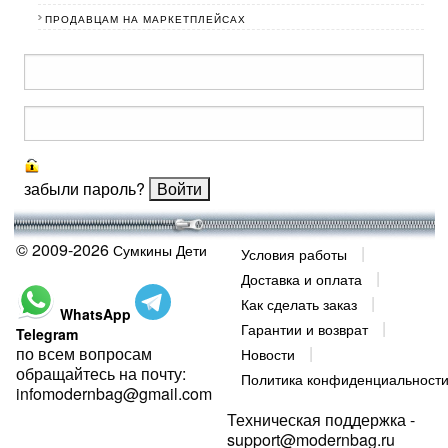
ПРОДАВЦАМ НА МАРКЕТПЛЕЙСАХ
забыли пароль?
© 2009-2026
Сумкины Дети
Условия работы
Доставка и оплата
Как сделать заказ
WhatsApp
Гарантии и возврат
Telegram
по всем вопросам
Новости
обращайтесь на почту:
Политика конфиденциальност
infomodernbag@gmail.com
Техническая поддержка -
support@modernbag.ru