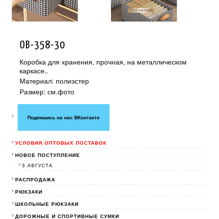
OB-358-30
Коробка для хранения, прочная, на металлическом
каркасе..
Материал: полиэстер
Размер: см.фото
Подпишись на нас ВКонтакте
УСЛОВИЯ ОПТОВЫХ ПОСТАВОК
НОВОЕ ПОСТУПЛЕНИЕ
3 АВГУСТА
РАСПРОДАЖА
РЮКЗАКИ
ШКОЛЬНЫЕ РЮКЗАКИ
ДОРОЖНЫЕ И СПОРТИВНЫЕ СУМКИ