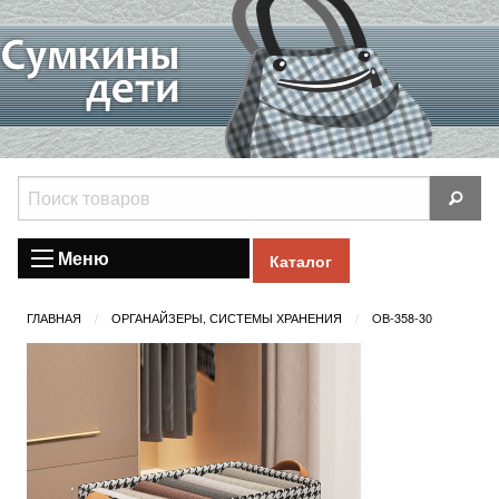
Меню
Каталог
ГЛАВНАЯ
ОРГАНАЙЗЕРЫ, СИСТЕМЫ ХРАНЕНИЯ
OB-358-30