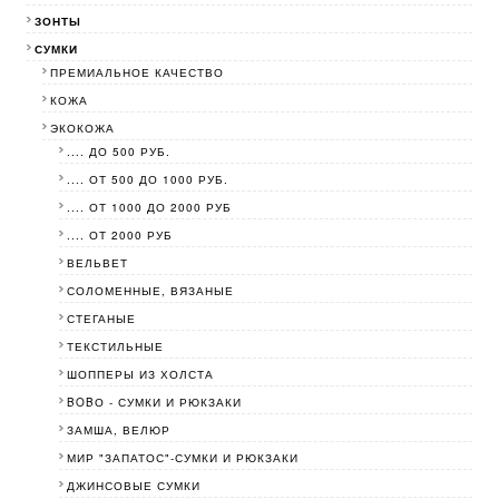
ЗОНТЫ
СУМКИ
ПРЕМИАЛЬНОЕ КАЧЕСТВО
КОЖА
ЭКОКОЖА
.... ДО 500 РУБ.
.... ОТ 500 ДО 1000 РУБ.
.... ОТ 1000 ДО 2000 РУБ
.... ОТ 2000 РУБ
ВЕЛЬВЕТ
СОЛОМЕННЫЕ, ВЯЗАНЫЕ
СТЕГАНЫЕ
ТЕКСТИЛЬНЫЕ
ШОППЕРЫ ИЗ ХОЛСТА
BOBО - СУМКИ И РЮКЗАКИ
ЗАМША, ВЕЛЮР
МИР "ЗАПАТОС"-СУМКИ И РЮКЗАКИ
ДЖИНСОВЫЕ СУМКИ