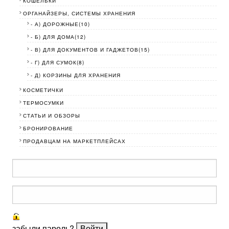
КОШЕЛЬКИ
ОРГАНАЙЗЕРЫ, СИСТЕМЫ ХРАНЕНИЯ
- А) ДОРОЖНЫЕ(10)
- Б) ДЛЯ ДОМА(12)
- В) ДЛЯ ДОКУМЕНТОВ И ГАДЖЕТОВ(15)
- Г) ДЛЯ СУМОК(8)
- Д) КОРЗИНЫ ДЛЯ ХРАНЕНИЯ
КОСМЕТИЧКИ
ТЕРМОСУМКИ
СТАТЬИ И ОБЗОРЫ
БРОНИРОВАНИЕ
ПРОДАВЦАМ НА МАРКЕТПЛЕЙСАХ
забыли пароль?