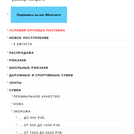
Подпишись на нас ВКонтакте
УСЛОВИЯ ОПТОВЫХ ПОСТАВОК
НОВОЕ ПОСТУПЛЕНИЕ
3 АВГУСТА
РАСПРОДАЖА
РЮКЗАКИ
ШКОЛЬНЫЕ РЮКЗАКИ
ДОРОЖНЫЕ И СПОРТИВНЫЕ СУМКИ
ЗОНТЫ
СУМКИ
ПРЕМИАЛЬНОЕ КАЧЕСТВО
КОЖА
ЭКОКОЖА
.... ДО 500 РУБ.
.... ОТ 500 ДО 1000 РУБ.
.... ОТ 1000 ДО 2000 РУБ