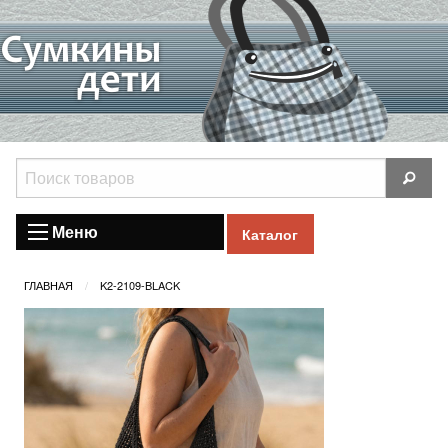
Меню
Каталог
ГЛАВНАЯ
K2-2109-BLACK