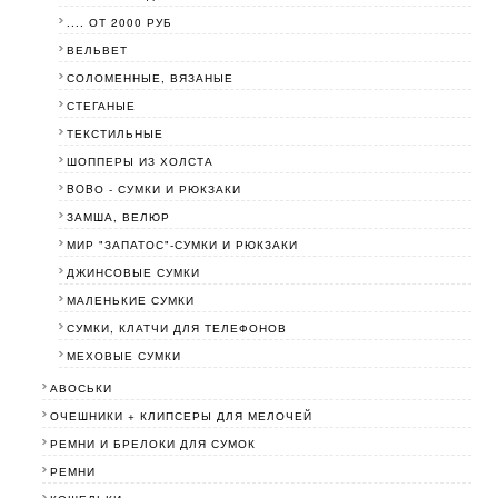
.... ОТ 2000 РУБ
ВЕЛЬВЕТ
СОЛОМЕННЫЕ, ВЯЗАНЫЕ
СТЕГАНЫЕ
ТЕКСТИЛЬНЫЕ
ШОППЕРЫ ИЗ ХОЛСТА
BOBО - СУМКИ И РЮКЗАКИ
ЗАМША, ВЕЛЮР
МИР "ЗАПАТОС"-СУМКИ И РЮКЗАКИ
ДЖИНСОВЫЕ СУМКИ
МАЛЕНЬКИЕ СУМКИ
СУМКИ, КЛАТЧИ ДЛЯ ТЕЛЕФОНОВ
МЕХОВЫЕ СУМКИ
АВОСЬКИ
ОЧЕШНИКИ + КЛИПСЕРЫ ДЛЯ МЕЛОЧЕЙ
РЕМНИ И БРЕЛОКИ ДЛЯ СУМОК
РЕМНИ