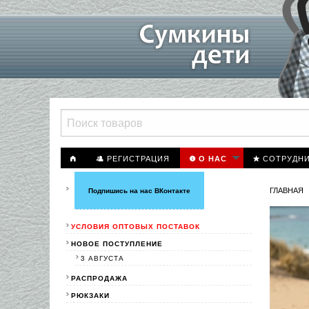
РЕГИСТРАЦИЯ
СОТРУДН
О НАС
ГЛАВНАЯ
Подпишись на нас ВКонтакте
УСЛОВИЯ ОПТОВЫХ ПОСТАВОК
НОВОЕ ПОСТУПЛЕНИЕ
3 АВГУСТА
РАСПРОДАЖА
РЮКЗАКИ