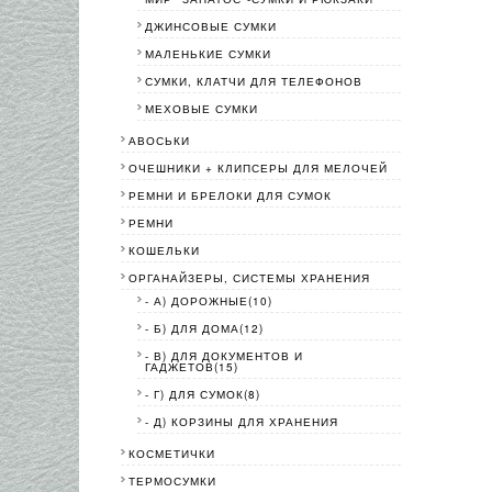
ДЖИНСОВЫЕ СУМКИ
МАЛЕНЬКИЕ СУМКИ
СУМКИ, КЛАТЧИ ДЛЯ ТЕЛЕФОНОВ
МЕХОВЫЕ СУМКИ
АВОСЬКИ
ОЧЕШНИКИ + КЛИПСЕРЫ ДЛЯ МЕЛОЧЕЙ
РЕМНИ И БРЕЛОКИ ДЛЯ СУМОК
РЕМНИ
КОШЕЛЬКИ
ОРГАНАЙЗЕРЫ, СИСТЕМЫ ХРАНЕНИЯ
- А) ДОРОЖНЫЕ(10)
- Б) ДЛЯ ДОМА(12)
- В) ДЛЯ ДОКУМЕНТОВ И
ГАДЖЕТОВ(15)
- Г) ДЛЯ СУМОК(8)
- Д) КОРЗИНЫ ДЛЯ ХРАНЕНИЯ
КОСМЕТИЧКИ
ТЕРМОСУМКИ