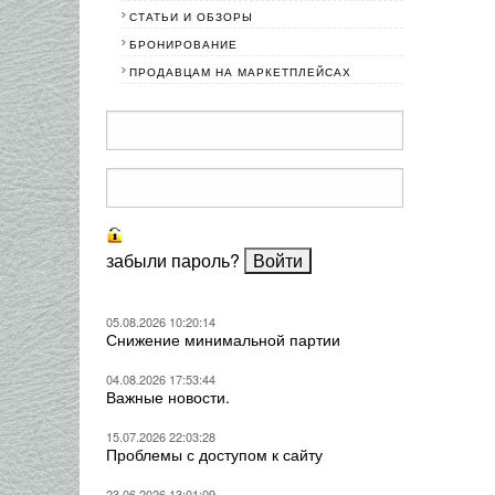
СТАТЬИ И ОБЗОРЫ
БРОНИРОВАНИЕ
ПРОДАВЦАМ НА МАРКЕТПЛЕЙСАХ
забыли пароль?
05.08.2026 10:20:14
Снижение минимальной партии
04.08.2026 17:53:44
Важные новости.
15.07.2026 22:03:28
Проблемы с доступом к сайту
23.06.2026 13:01:09