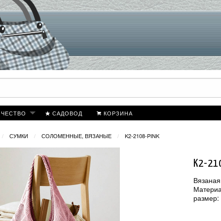
ИЧЕСТВО
САДОВОД
КОРЗИНА
СУМКИ
СОЛОМЕННЫЕ, ВЯЗАНЫЕ
K2-2108-PINK
K2-21
Вязаная
Материа
размер: