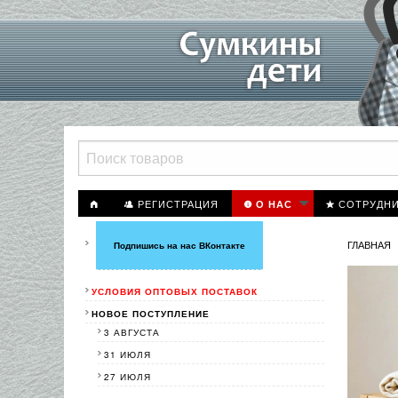
РЕГИСТРАЦИЯ
СОТРУДН
О НАС
ГЛАВНАЯ
Подпишись на нас ВКонтакте
УСЛОВИЯ ОПТОВЫХ ПОСТАВОК
НОВОЕ ПОСТУПЛЕНИЕ
3 АВГУСТА
31 ИЮЛЯ
27 ИЮЛЯ