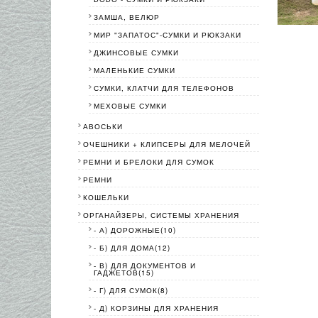
ЗАМША, ВЕЛЮР
МИР "ЗАПАТОС"-СУМКИ И РЮКЗАКИ
ДЖИНСОВЫЕ СУМКИ
МАЛЕНЬКИЕ СУМКИ
СУМКИ, КЛАТЧИ ДЛЯ ТЕЛЕФОНОВ
МЕХОВЫЕ СУМКИ
АВОСЬКИ
ОЧЕШНИКИ + КЛИПСЕРЫ ДЛЯ МЕЛОЧЕЙ
РЕМНИ И БРЕЛОКИ ДЛЯ СУМОК
РЕМНИ
КОШЕЛЬКИ
ОРГАНАЙЗЕРЫ, СИСТЕМЫ ХРАНЕНИЯ
- А) ДОРОЖНЫЕ(10)
- Б) ДЛЯ ДОМА(12)
- В) ДЛЯ ДОКУМЕНТОВ И
ГАДЖЕТОВ(15)
- Г) ДЛЯ СУМОК(8)
- Д) КОРЗИНЫ ДЛЯ ХРАНЕНИЯ