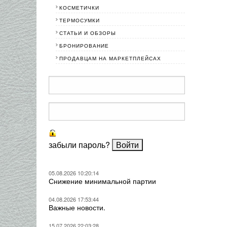
КОСМЕТИЧКИ
ТЕРМОСУМКИ
СТАТЬИ И ОБЗОРЫ
БРОНИРОВАНИЕ
ПРОДАВЦАМ НА МАРКЕТПЛЕЙСАХ
забыли пароль?
05.08.2026 10:20:14
Снижение минимальной партии
04.08.2026 17:53:44
Важные новости.
15.07.2026 22:03:28