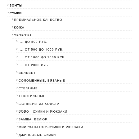
ЗОНТЫ
СУМКИ
ПРЕМИАЛЬНОЕ КАЧЕСТВО
КОЖА
ЭКОКОЖА
.... ДО 500 РУБ.
.... ОТ 500 ДО 1000 РУБ.
.... ОТ 1000 ДО 2000 РУБ
.... ОТ 2000 РУБ
ВЕЛЬВЕТ
СОЛОМЕННЫЕ, ВЯЗАНЫЕ
СТЕГАНЫЕ
ТЕКСТИЛЬНЫЕ
ШОППЕРЫ ИЗ ХОЛСТА
BOBО - СУМКИ И РЮКЗАКИ
ЗАМША, ВЕЛЮР
МИР "ЗАПАТОС"-СУМКИ И РЮКЗАКИ
ДЖИНСОВЫЕ СУМКИ