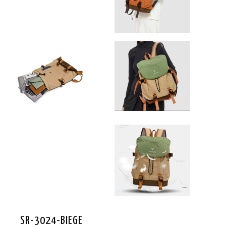
SR-3024-BIEGE