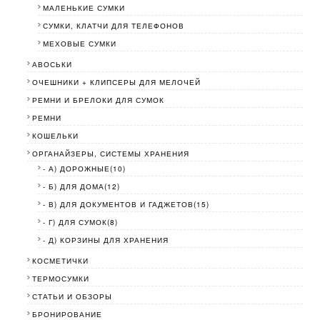
МАЛЕНЬКИЕ СУМКИ
СУМКИ, КЛАТЧИ ДЛЯ ТЕЛЕФОНОВ
МЕХОВЫЕ СУМКИ
АВОСЬКИ
ОЧЕШНИКИ + КЛИПСЕРЫ ДЛЯ МЕЛОЧЕЙ
РЕМНИ И БРЕЛОКИ ДЛЯ СУМОК
РЕМНИ
КОШЕЛЬКИ
ОРГАНАЙЗЕРЫ, СИСТЕМЫ ХРАНЕНИЯ
- А) ДОРОЖНЫЕ(10)
- Б) ДЛЯ ДОМА(12)
- В) ДЛЯ ДОКУМЕНТОВ И ГАДЖЕТОВ(15)
- Г) ДЛЯ СУМОК(8)
- Д) КОРЗИНЫ ДЛЯ ХРАНЕНИЯ
КОСМЕТИЧКИ
ТЕРМОСУМКИ
СТАТЬИ И ОБЗОРЫ
БРОНИРОВАНИЕ