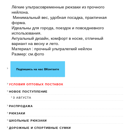
Лёгкие ультрасовременные рюкзаки из прочного
нейлона.
Минимальный вес, удобная посадка, практичная
форма.
Идеальны для города, поездок и повседневного
использования.
Актуальный дизайн, комфорт в носке, отличный
вариант на весну и лето.
Материал : прочный ультралегкий нейлон
Размер: см.фото
Подпишись на нас ВКонтакте
УСЛОВИЯ ОПТОВЫХ ПОСТАВОК
НОВОЕ ПОСТУПЛЕНИЕ
3 АВГУСТА
РАСПРОДАЖА
РЮКЗАКИ
ШКОЛЬНЫЕ РЮКЗАКИ
ДОРОЖНЫЕ И СПОРТИВНЫЕ СУМКИ