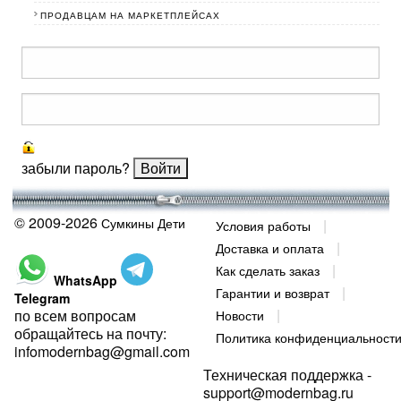
ПРОДАВЦАМ НА МАРКЕТПЛЕЙСАХ
забыли пароль?
© 2009-2026
Сумкины Дети
Условия работы
Доставка и оплата
Как сделать заказ
WhatsApp
Гарантии и возврат
Telegram
по всем вопросам
Новости
обращайтесь на почту:
Политика конфиденциальност
infomodernbag@gmail.com
Техническая поддержка -
support@modernbag.ru