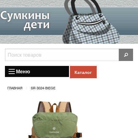
Меню
Каталог
ГЛАВНАЯ
SR-3024-BIEGE