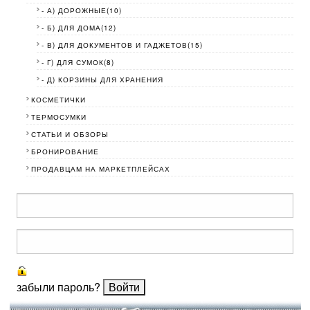
- А) ДОРОЖНЫЕ(10)
- Б) ДЛЯ ДОМА(12)
- В) ДЛЯ ДОКУМЕНТОВ И ГАДЖЕТОВ(15)
- Г) ДЛЯ СУМОК(8)
- Д) КОРЗИНЫ ДЛЯ ХРАНЕНИЯ
КОСМЕТИЧКИ
ТЕРМОСУМКИ
СТАТЬИ И ОБЗОРЫ
БРОНИРОВАНИЕ
ПРОДАВЦАМ НА МАРКЕТПЛЕЙСАХ
забыли пароль?