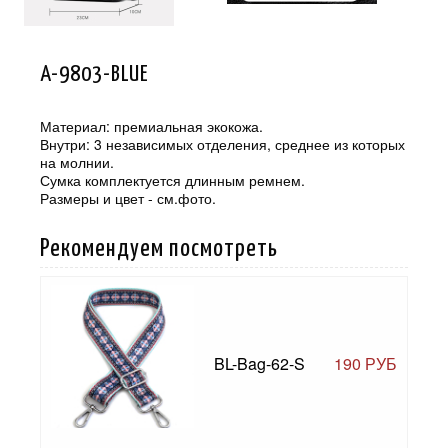
A-9803-BLUE
Материал: премиальная экокожа.
Внутри: 3 независимых отделения, среднее из которых
на молнии.
Сумка комплектуется длинным ремнем.
Размеры и цвет - см.фото.
Рекомендуем посмотреть
BL-Bag-62-S
190 РУБ