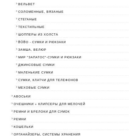
ВЕЛЬВЕТ
СОЛОМЕННЫЕ, ВЯЗАНЫЕ
СТЕГАНЫЕ
ТЕКСТИЛЬНЫЕ
ШОППЕРЫ ИЗ ХОЛСТА
BOBО - СУМКИ И РЮКЗАКИ
ЗАМША, ВЕЛЮР
МИР "ЗАПАТОС"-СУМКИ И РЮКЗАКИ
ДЖИНСОВЫЕ СУМКИ
МАЛЕНЬКИЕ СУМКИ
СУМКИ, КЛАТЧИ ДЛЯ ТЕЛЕФОНОВ
МЕХОВЫЕ СУМКИ
АВОСЬКИ
ОЧЕШНИКИ + КЛИПСЕРЫ ДЛЯ МЕЛОЧЕЙ
РЕМНИ И БРЕЛОКИ ДЛЯ СУМОК
РЕМНИ
КОШЕЛЬКИ
ОРГАНАЙЗЕРЫ, СИСТЕМЫ ХРАНЕНИЯ