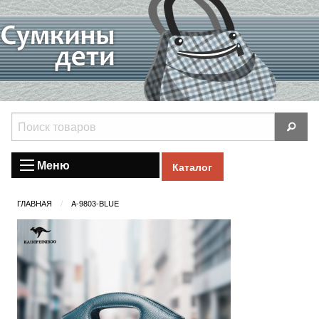
Меню
Каталог
ГЛАВНАЯ
A-9803-BLUE