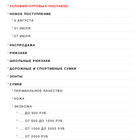
УСЛОВИЯ ОПТОВЫХ ПОСТАВОК
НОВОЕ ПОСТУПЛЕНИЕ
3 АВГУСТА
31 ИЮЛЯ
27 ИЮЛЯ
РАСПРОДАЖА
РЮКЗАКИ
ШКОЛЬНЫЕ РЮКЗАКИ
ДОРОЖНЫЕ И СПОРТИВНЫЕ СУМКИ
ЗОНТЫ
СУМКИ
ПРЕМИАЛЬНОЕ КАЧЕСТВО
КОЖА
ЭКОКОЖА
.... ДО 500 РУБ.
.... ОТ 500 ДО 1000 РУБ.
.... ОТ 1000 ДО 2000 РУБ
.... ОТ 2000 РУБ