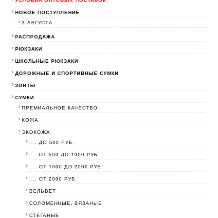
НОВОЕ ПОСТУПЛЕНИЕ
3 АВГУСТА
РАСПРОДАЖА
РЮКЗАКИ
ШКОЛЬНЫЕ РЮКЗАКИ
ДОРОЖНЫЕ И СПОРТИВНЫЕ СУМКИ
ЗОНТЫ
СУМКИ
ПРЕМИАЛЬНОЕ КАЧЕСТВО
КОЖА
ЭКОКОЖА
.... ДО 500 РУБ.
.... ОТ 500 ДО 1000 РУБ.
.... ОТ 1000 ДО 2000 РУБ
.... ОТ 2000 РУБ
ВЕЛЬВЕТ
СОЛОМЕННЫЕ, ВЯЗАНЫЕ
СТЕГАНЫЕ