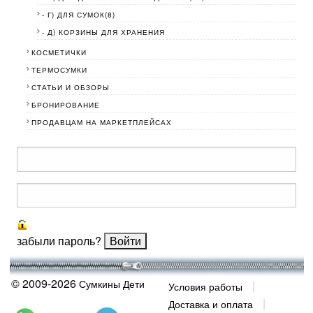
- Г) ДЛЯ СУМОК(8)
- Д) КОРЗИНЫ ДЛЯ ХРАНЕНИЯ
КОСМЕТИЧКИ
ТЕРМОСУМКИ
СТАТЬИ И ОБЗОРЫ
БРОНИРОВАНИЕ
ПРОДАВЦАМ НА МАРКЕТПЛЕЙСАХ
забыли пароль?
© 2009-2026
Сумкины Дети
Условия работы
Доставка и оплата