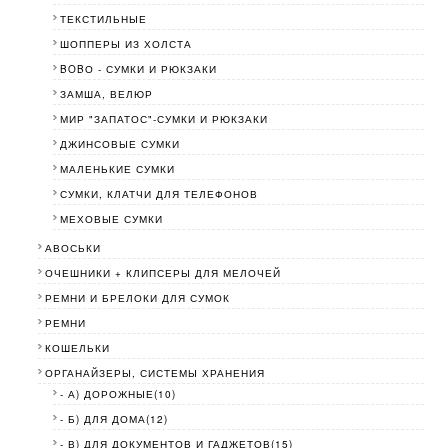
ТЕКСТИЛЬНЫЕ
ШОППЕРЫ ИЗ ХОЛСТА
BOBО - СУМКИ И РЮКЗАКИ
ЗАМША, ВЕЛЮР
МИР "ЗАПАТОС"-СУМКИ И РЮКЗАКИ
ДЖИНСОВЫЕ СУМКИ
МАЛЕНЬКИЕ СУМКИ
СУМКИ, КЛАТЧИ ДЛЯ ТЕЛЕФОНОВ
МЕХОВЫЕ СУМКИ
АВОСЬКИ
ОЧЕШНИКИ + КЛИПСЕРЫ ДЛЯ МЕЛОЧЕЙ
РЕМНИ И БРЕЛОКИ ДЛЯ СУМОК
РЕМНИ
КОШЕЛЬКИ
ОРГАНАЙЗЕРЫ, СИСТЕМЫ ХРАНЕНИЯ
- А) ДОРОЖНЫЕ(10)
- Б) ДЛЯ ДОМА(12)
- В) ДЛЯ ДОКУМЕНТОВ И ГАДЖЕТОВ(15)