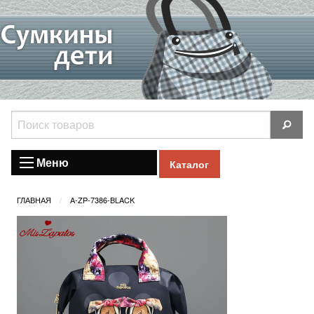
Меню
Каталог
ГЛАВНАЯ
A-ZP-7386-BLACK