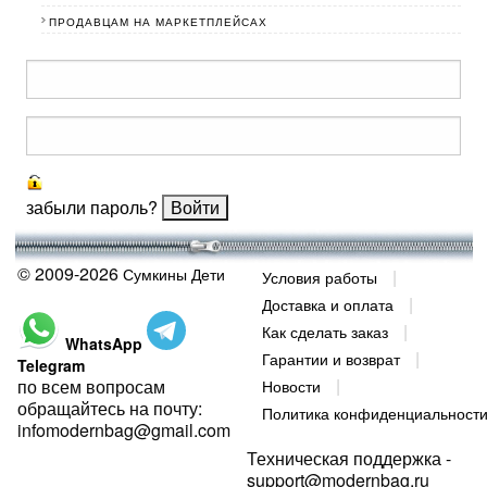
ПРОДАВЦАМ НА МАРКЕТПЛЕЙСАХ
забыли пароль?
© 2009-2026
Сумкины Дети
Условия работы
Доставка и оплата
Как сделать заказ
WhatsApp
Гарантии и возврат
Telegram
по всем вопросам
Новости
обращайтесь на почту:
Политика конфиденциальност
infomodernbag@gmail.com
Техническая поддержка -
support@modernbag.ru