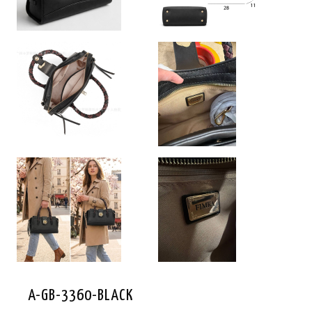
A-GB-3360-BLACK