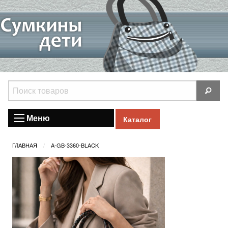
Меню
Каталог
ГЛАВНАЯ
A-GB-3360-BLACK