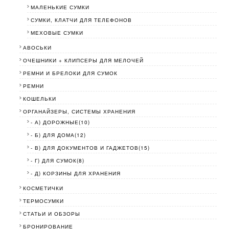
МАЛЕНЬКИЕ СУМКИ
СУМКИ, КЛАТЧИ ДЛЯ ТЕЛЕФОНОВ
МЕХОВЫЕ СУМКИ
АВОСЬКИ
ОЧЕШНИКИ + КЛИПСЕРЫ ДЛЯ МЕЛОЧЕЙ
РЕМНИ И БРЕЛОКИ ДЛЯ СУМОК
РЕМНИ
КОШЕЛЬКИ
ОРГАНАЙЗЕРЫ, СИСТЕМЫ ХРАНЕНИЯ
- А) ДОРОЖНЫЕ(10)
- Б) ДЛЯ ДОМА(12)
- В) ДЛЯ ДОКУМЕНТОВ И ГАДЖЕТОВ(15)
- Г) ДЛЯ СУМОК(8)
- Д) КОРЗИНЫ ДЛЯ ХРАНЕНИЯ
КОСМЕТИЧКИ
ТЕРМОСУМКИ
СТАТЬИ И ОБЗОРЫ
БРОНИРОВАНИЕ