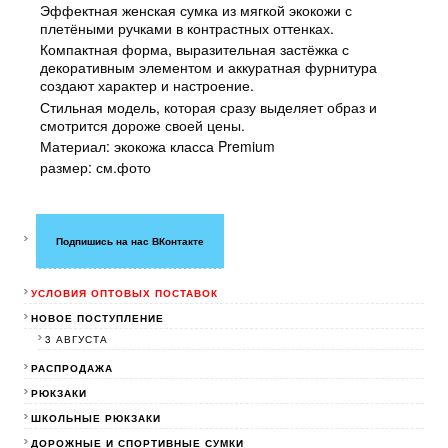
Эффектная женская сумка из мягкой экокожи с
плетёными ручками в контрастных оттенках.
Компактная форма, выразительная застёжка с
декоративным элементом и аккуратная фурнитура
создают характер и настроение.
Стильная модель, которая сразу выделяет образ и
смотрится дороже своей цены.
Материал: экокожа класса Premium
размер: см.фото
Подпишись на нас ВКонтакте
УСЛОВИЯ ОПТОВЫХ ПОСТАВОК
НОВОЕ ПОСТУПЛЕНИЕ
3 АВГУСТА
РАСПРОДАЖА
РЮКЗАКИ
ШКОЛЬНЫЕ РЮКЗАКИ
ДОРОЖНЫЕ И СПОРТИВНЫЕ СУМКИ