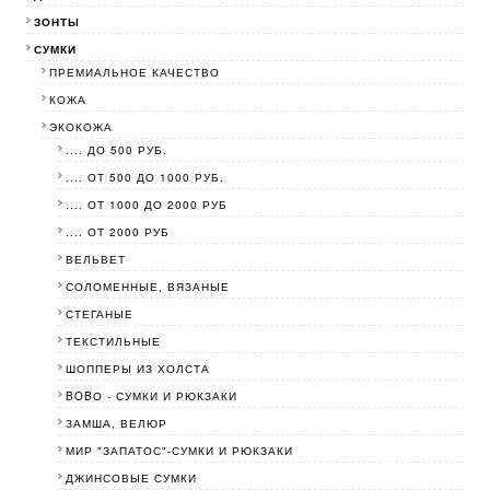
ЗОНТЫ
СУМКИ
ПРЕМИАЛЬНОЕ КАЧЕСТВО
КОЖА
ЭКОКОЖА
.... ДО 500 РУБ.
.... ОТ 500 ДО 1000 РУБ.
.... ОТ 1000 ДО 2000 РУБ
.... ОТ 2000 РУБ
ВЕЛЬВЕТ
СОЛОМЕННЫЕ, ВЯЗАНЫЕ
СТЕГАНЫЕ
ТЕКСТИЛЬНЫЕ
ШОППЕРЫ ИЗ ХОЛСТА
BOBО - СУМКИ И РЮКЗАКИ
ЗАМША, ВЕЛЮР
МИР "ЗАПАТОС"-СУМКИ И РЮКЗАКИ
ДЖИНСОВЫЕ СУМКИ