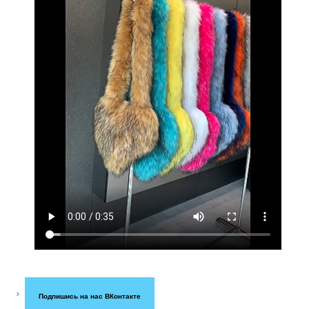
Подпишись на нас ВКонтакте