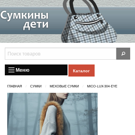
Меню
Каталог
ГЛАВНАЯ
СУМКИ
МЕХОВЫЕ СУМКИ
MICO-LUX-304-EYE