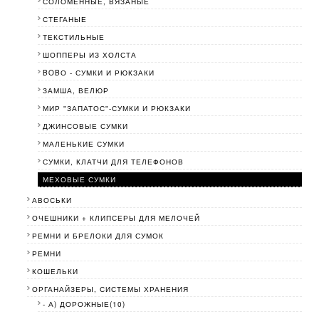
СОЛОМЕННЫЕ, ВЯЗАНЫЕ
СТЕГАНЫЕ
ТЕКСТИЛЬНЫЕ
ШОППЕРЫ ИЗ ХОЛСТА
BOBО - СУМКИ И РЮКЗАКИ
ЗАМША, ВЕЛЮР
МИР "ЗАПАТОС"-СУМКИ И РЮКЗАКИ
ДЖИНСОВЫЕ СУМКИ
МАЛЕНЬКИЕ СУМКИ
СУМКИ, КЛАТЧИ ДЛЯ ТЕЛЕФОНОВ
МЕХОВЫЕ СУМКИ
АВОСЬКИ
ОЧЕШНИКИ + КЛИПСЕРЫ ДЛЯ МЕЛОЧЕЙ
РЕМНИ И БРЕЛОКИ ДЛЯ СУМОК
РЕМНИ
КОШЕЛЬКИ
ОРГАНАЙЗЕРЫ, СИСТЕМЫ ХРАНЕНИЯ
- А) ДОРОЖНЫЕ(10)