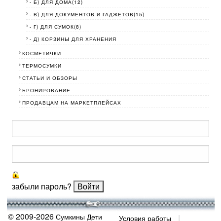
- Б) ДЛЯ ДОМА(12)
- В) ДЛЯ ДОКУМЕНТОВ И ГАДЖЕТОВ(15)
- Г) ДЛЯ СУМОК(8)
- Д) КОРЗИНЫ ДЛЯ ХРАНЕНИЯ
КОСМЕТИЧКИ
ТЕРМОСУМКИ
СТАТЬИ И ОБЗОРЫ
БРОНИРОВАНИЕ
ПРОДАВЦАМ НА МАРКЕТПЛЕЙСАХ
забыли пароль?
© 2009-2026
Сумкины Дети
Условия работы