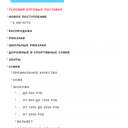
УСЛОВИЯ ОПТОВЫХ ПОСТАВОК
НОВОЕ ПОСТУПЛЕНИЕ
3 АВГУСТА
РАСПРОДАЖА
РЮКЗАКИ
ШКОЛЬНЫЕ РЮКЗАКИ
ДОРОЖНЫЕ И СПОРТИВНЫЕ СУМКИ
ЗОНТЫ
СУМКИ
ПРЕМИАЛЬНОЕ КАЧЕСТВО
КОЖА
ЭКОКОЖА
.... ДО 500 РУБ.
.... ОТ 500 ДО 1000 РУБ.
.... ОТ 1000 ДО 2000 РУБ
.... ОТ 2000 РУБ
ВЕЛЬВЕТ