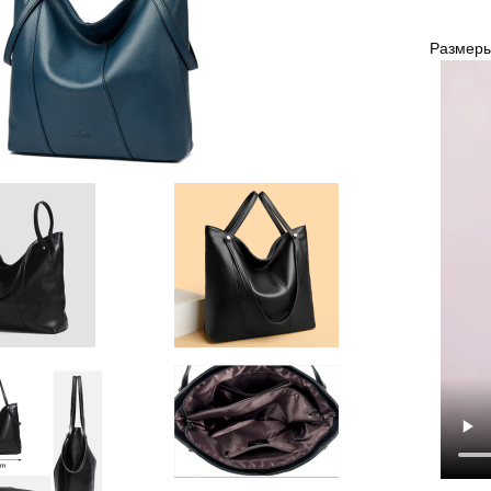
Размеры