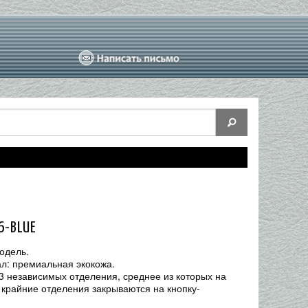
6-BLUE
одель.
л: премиальная экокожа.
 3 независимых отделения, среднее из которых на
 крайние отделения закрываются на кнопку-