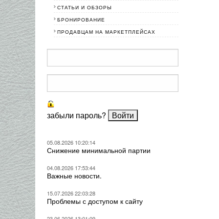
СТАТЬИ И ОБЗОРЫ
БРОНИРОВАНИЕ
ПРОДАВЦАМ НА МАРКЕТПЛЕЙСАХ
забыли пароль?
05.08.2026 10:20:14
Снижение минимальной партии
04.08.2026 17:53:44
Важные новости.
15.07.2026 22:03:28
Проблемы с доступом к сайту
23.06.2026 13:01:09