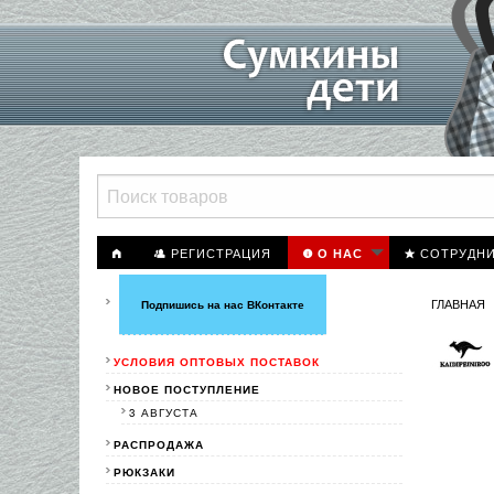
РЕГИСТРАЦИЯ
СОТРУДН
О НАС
ГЛАВНАЯ
Подпишись на нас ВКонтакте
УСЛОВИЯ ОПТОВЫХ ПОСТАВОК
НОВОЕ ПОСТУПЛЕНИЕ
3 АВГУСТА
РАСПРОДАЖА
РЮКЗАКИ