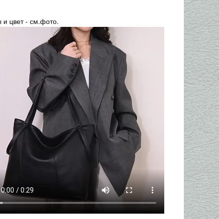
 и цвет - см.фото.