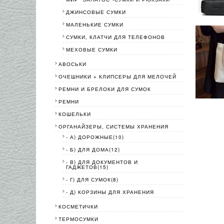
ДЖИНСОВЫЕ СУМКИ
МАЛЕНЬКИЕ СУМКИ
СУМКИ, КЛАТЧИ ДЛЯ ТЕЛЕФОНОВ
МЕХОВЫЕ СУМКИ
АВОСЬКИ
ОЧЕШНИКИ + КЛИПСЕРЫ ДЛЯ МЕЛОЧЕЙ
РЕМНИ И БРЕЛОКИ ДЛЯ СУМОК
РЕМНИ
КОШЕЛЬКИ
ОРГАНАЙЗЕРЫ, СИСТЕМЫ ХРАНЕНИЯ
- А) ДОРОЖНЫЕ(10)
- Б) ДЛЯ ДОМА(12)
- В) ДЛЯ ДОКУМЕНТОВ И
ГАДЖЕТОВ(15)
- Г) ДЛЯ СУМОК(8)
- Д) КОРЗИНЫ ДЛЯ ХРАНЕНИЯ
КОСМЕТИЧКИ
ТЕРМОСУМКИ