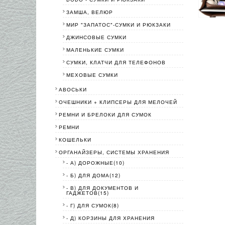
ЗАМША, ВЕЛЮР
МИР "ЗАПАТОС"-СУМКИ И РЮКЗАКИ
ДЖИНСОВЫЕ СУМКИ
МАЛЕНЬКИЕ СУМКИ
СУМКИ, КЛАТЧИ ДЛЯ ТЕЛЕФОНОВ
МЕХОВЫЕ СУМКИ
АВОСЬКИ
ОЧЕШНИКИ + КЛИПСЕРЫ ДЛЯ МЕЛОЧЕЙ
РЕМНИ И БРЕЛОКИ ДЛЯ СУМОК
РЕМНИ
КОШЕЛЬКИ
ОРГАНАЙЗЕРЫ, СИСТЕМЫ ХРАНЕНИЯ
- А) ДОРОЖНЫЕ(10)
- Б) ДЛЯ ДОМА(12)
- В) ДЛЯ ДОКУМЕНТОВ И
ГАДЖЕТОВ(15)
- Г) ДЛЯ СУМОК(8)
- Д) КОРЗИНЫ ДЛЯ ХРАНЕНИЯ