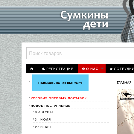
РЕГИСТРАЦИЯ
СОТРУДН
О НАС
ГЛАВНАЯ
Подпишись на нас ВКонтакте
УСЛОВИЯ ОПТОВЫХ ПОСТАВОК
НОВОЕ ПОСТУПЛЕНИЕ
3 АВГУСТА
31 ИЮЛЯ
27 ИЮЛЯ