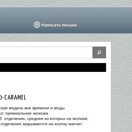
0-CARAMEL
ская модель вне времени и моды.
л: премиальная экокожа.
 3 отделения, среднее из которых на молнии,
 отделения закрываются на кнопку-магнит.