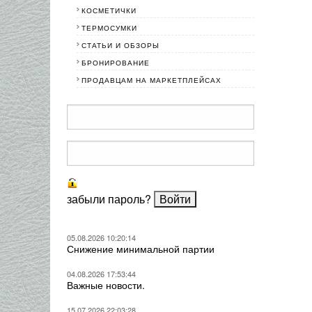
КОСМЕТИЧКИ
ТЕРМОСУМКИ
СТАТЬИ И ОБЗОРЫ
БРОНИРОВАНИЕ
ПРОДАВЦАМ НА МАРКЕТПЛЕЙСАХ
забыли пароль?
05.08.2026 10:20:14
Снижение минимальной партии
04.08.2026 17:53:44
Важные новости.
15.07.2026 22:03:28