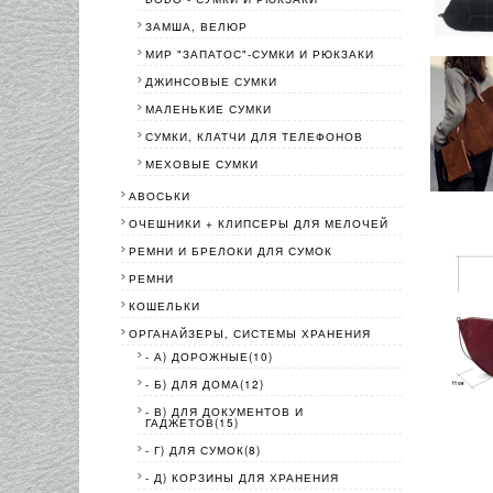
ЗАМША, ВЕЛЮР
МИР "ЗАПАТОС"-СУМКИ И РЮКЗАКИ
ДЖИНСОВЫЕ СУМКИ
МАЛЕНЬКИЕ СУМКИ
СУМКИ, КЛАТЧИ ДЛЯ ТЕЛЕФОНОВ
МЕХОВЫЕ СУМКИ
АВОСЬКИ
ОЧЕШНИКИ + КЛИПСЕРЫ ДЛЯ МЕЛОЧЕЙ
РЕМНИ И БРЕЛОКИ ДЛЯ СУМОК
РЕМНИ
КОШЕЛЬКИ
ОРГАНАЙЗЕРЫ, СИСТЕМЫ ХРАНЕНИЯ
- А) ДОРОЖНЫЕ(10)
- Б) ДЛЯ ДОМА(12)
- В) ДЛЯ ДОКУМЕНТОВ И
ГАДЖЕТОВ(15)
- Г) ДЛЯ СУМОК(8)
- Д) КОРЗИНЫ ДЛЯ ХРАНЕНИЯ