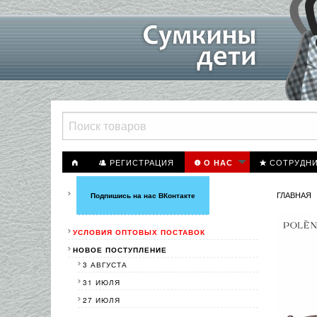
РЕГИСТРАЦИЯ
СОТРУДН
О НАС
ГЛАВНАЯ
Подпишись на нас ВКонтакте
УСЛОВИЯ ОПТОВЫХ ПОСТАВОК
НОВОЕ ПОСТУПЛЕНИЕ
3 АВГУСТА
31 ИЮЛЯ
27 ИЮЛЯ