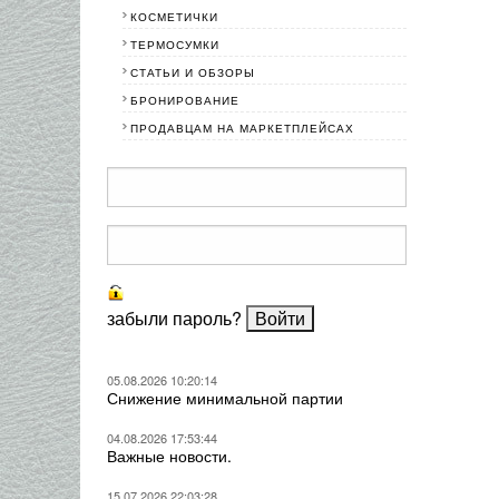
КОСМЕТИЧКИ
ТЕРМОСУМКИ
СТАТЬИ И ОБЗОРЫ
БРОНИРОВАНИЕ
ПРОДАВЦАМ НА МАРКЕТПЛЕЙСАХ
забыли пароль?
05.08.2026 10:20:14
Снижение минимальной партии
04.08.2026 17:53:44
Важные новости.
15.07.2026 22:03:28