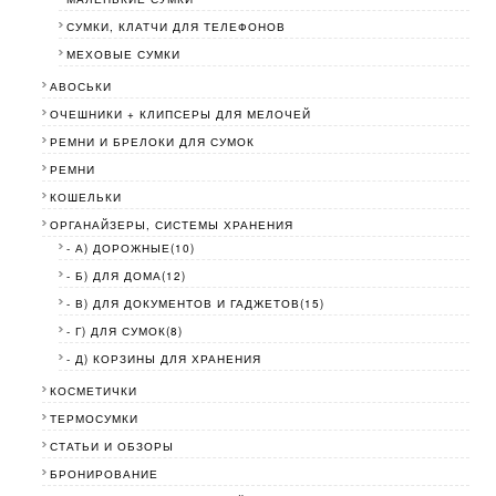
СУМКИ, КЛАТЧИ ДЛЯ ТЕЛЕФОНОВ
МЕХОВЫЕ СУМКИ
АВОСЬКИ
ОЧЕШНИКИ + КЛИПСЕРЫ ДЛЯ МЕЛОЧЕЙ
РЕМНИ И БРЕЛОКИ ДЛЯ СУМОК
РЕМНИ
КОШЕЛЬКИ
ОРГАНАЙЗЕРЫ, СИСТЕМЫ ХРАНЕНИЯ
- А) ДОРОЖНЫЕ(10)
- Б) ДЛЯ ДОМА(12)
- В) ДЛЯ ДОКУМЕНТОВ И ГАДЖЕТОВ(15)
- Г) ДЛЯ СУМОК(8)
- Д) КОРЗИНЫ ДЛЯ ХРАНЕНИЯ
КОСМЕТИЧКИ
ТЕРМОСУМКИ
СТАТЬИ И ОБЗОРЫ
БРОНИРОВАНИЕ