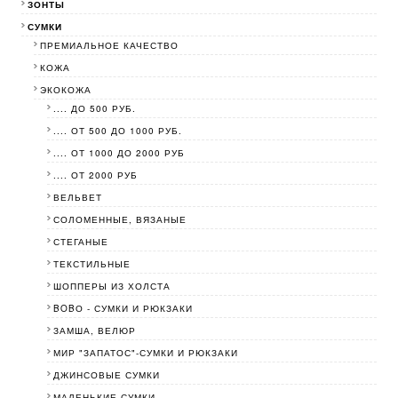
ЗОНТЫ
СУМКИ
ПРЕМИАЛЬНОЕ КАЧЕСТВО
КОЖА
ЭКОКОЖА
.... ДО 500 РУБ.
.... ОТ 500 ДО 1000 РУБ.
.... ОТ 1000 ДО 2000 РУБ
.... ОТ 2000 РУБ
ВЕЛЬВЕТ
СОЛОМЕННЫЕ, ВЯЗАНЫЕ
СТЕГАНЫЕ
ТЕКСТИЛЬНЫЕ
ШОППЕРЫ ИЗ ХОЛСТА
BOBО - СУМКИ И РЮКЗАКИ
ЗАМША, ВЕЛЮР
МИР "ЗАПАТОС"-СУМКИ И РЮКЗАКИ
ДЖИНСОВЫЕ СУМКИ
МАЛЕНЬКИЕ СУМКИ