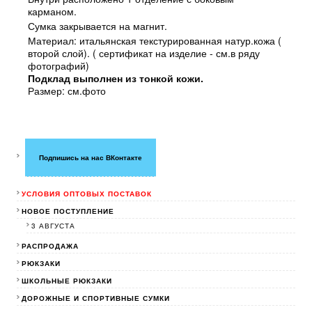
карманом.
Сумка закрывается на магнит.
Материал: итальянская текстурированная натур.кожа (
второй слой). ( сертификат на изделие - см.в ряду
фотографий)
Подклад выполнен из тонкой кожи.
Размер: см.фото
Подпишись на нас ВКонтакте
УСЛОВИЯ ОПТОВЫХ ПОСТАВОК
НОВОЕ ПОСТУПЛЕНИЕ
3 АВГУСТА
РАСПРОДАЖА
РЮКЗАКИ
ШКОЛЬНЫЕ РЮКЗАКИ
ДОРОЖНЫЕ И СПОРТИВНЫЕ СУМКИ