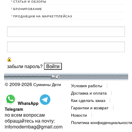
СТАТЬИ И ОБЗОРЫ
БРОНИРОВАНИЕ
ПРОДАВЦАМ НА МАРКЕТПЛЕЙСАХ
забыли пароль?
© 2009-2026
Сумкины Дети
Условия работы
Доставка и оплата
Как сделать заказ
WhatsApp
Гарантии и возврат
Telegram
по всем вопросам
Новости
обращайтесь на почту:
Политика конфиденциальност
infomodernbag@gmail.com