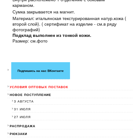
карманом.
Сумка закрывается на магнит.
Материал: итальянская текстурированная натур.кожа (
второй слой). ( сертификат на изделие - см.в ряду
фотографий)
Подклад выполнен из тонкой кожи.
Размер: см.фото
Подпишись на нас ВКонтакте
УСЛОВИЯ ОПТОВЫХ ПОСТАВОК
НОВОЕ ПОСТУПЛЕНИЕ
3 АВГУСТА
31 ИЮЛЯ
27 ИЮЛЯ
РАСПРОДАЖА
РЮКЗАКИ