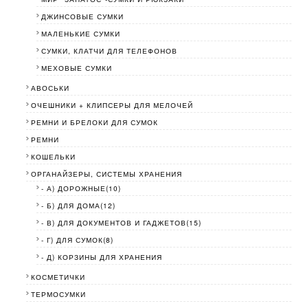
ДЖИНСОВЫЕ СУМКИ
МАЛЕНЬКИЕ СУМКИ
СУМКИ, КЛАТЧИ ДЛЯ ТЕЛЕФОНОВ
МЕХОВЫЕ СУМКИ
АВОСЬКИ
ОЧЕШНИКИ + КЛИПСЕРЫ ДЛЯ МЕЛОЧЕЙ
РЕМНИ И БРЕЛОКИ ДЛЯ СУМОК
РЕМНИ
КОШЕЛЬКИ
ОРГАНАЙЗЕРЫ, СИСТЕМЫ ХРАНЕНИЯ
- А) ДОРОЖНЫЕ(10)
- Б) ДЛЯ ДОМА(12)
- В) ДЛЯ ДОКУМЕНТОВ И ГАДЖЕТОВ(15)
- Г) ДЛЯ СУМОК(8)
- Д) КОРЗИНЫ ДЛЯ ХРАНЕНИЯ
КОСМЕТИЧКИ
ТЕРМОСУМКИ