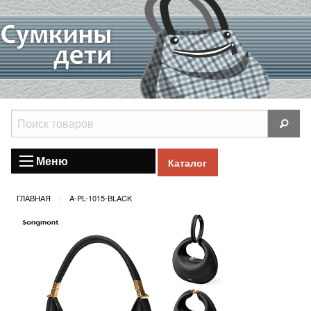
Меню
Каталог
ГЛАВНАЯ
A-PL-1015-BLACK