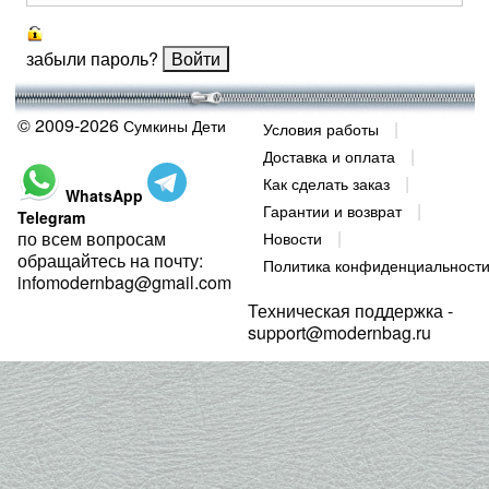
забыли пароль?
© 2009-2026
Сумкины Дети
Условия работы
Доставка и оплата
Как сделать заказ
WhatsApp
Гарантии и возврат
Telegram
по всем вопросам
Новости
обращайтесь на почту:
Политика конфиденциальност
infomodernbag@gmail.com
Техническая поддержка -
support@modernbag.ru