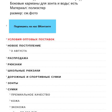
Боковые карманы для зонта и воды: есть
Материал: полиэстер
размер: см.фото
Подпишись на нас ВКонтакте
УСЛОВИЯ ОПТОВЫХ ПОСТАВОК
НОВОЕ ПОСТУПЛЕНИЕ
3 АВГУСТА
РАСПРОДАЖА
РЮКЗАКИ
ШКОЛЬНЫЕ РЮКЗАКИ
ДОРОЖНЫЕ И СПОРТИВНЫЕ СУМКИ
ЗОНТЫ
СУМКИ
ПРЕМИАЛЬНОЕ КАЧЕСТВО
КОЖА
ЭКОКОЖА