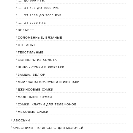
.... ДО 500 РУБ.
.... ОТ 500 ДО 1000 РУБ.
.... ОТ 1000 ДО 2000 РУБ
.... ОТ 2000 РУБ
ВЕЛЬВЕТ
СОЛОМЕННЫЕ, ВЯЗАНЫЕ
СТЕГАНЫЕ
ТЕКСТИЛЬНЫЕ
ШОППЕРЫ ИЗ ХОЛСТА
BOBО - СУМКИ И РЮКЗАКИ
ЗАМША, ВЕЛЮР
МИР "ЗАПАТОС"-СУМКИ И РЮКЗАКИ
ДЖИНСОВЫЕ СУМКИ
МАЛЕНЬКИЕ СУМКИ
СУМКИ, КЛАТЧИ ДЛЯ ТЕЛЕФОНОВ
МЕХОВЫЕ СУМКИ
АВОСЬКИ
ОЧЕШНИКИ + КЛИПСЕРЫ ДЛЯ МЕЛОЧЕЙ