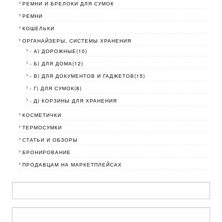
РЕМНИ И БРЕЛОКИ ДЛЯ СУМОК
РЕМНИ
КОШЕЛЬКИ
ОРГАНАЙЗЕРЫ, СИСТЕМЫ ХРАНЕНИЯ
- А) ДОРОЖНЫЕ(10)
- Б) ДЛЯ ДОМА(12)
- В) ДЛЯ ДОКУМЕНТОВ И ГАДЖЕТОВ(15)
- Г) ДЛЯ СУМОК(8)
- Д) КОРЗИНЫ ДЛЯ ХРАНЕНИЯ
КОСМЕТИЧКИ
ТЕРМОСУМКИ
СТАТЬИ И ОБЗОРЫ
БРОНИРОВАНИЕ
ПРОДАВЦАМ НА МАРКЕТПЛЕЙСАХ