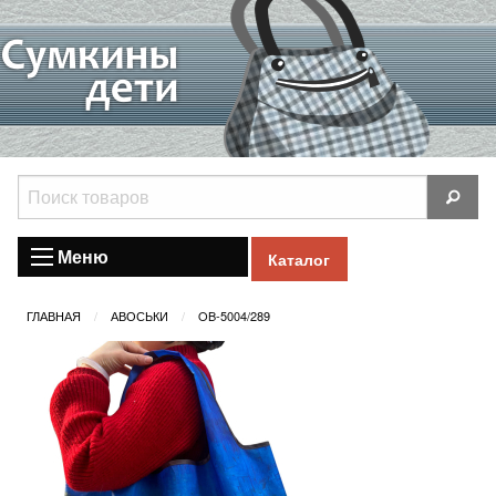
Меню
Каталог
ГЛАВНАЯ
АВОСЬКИ
OB-5004/289