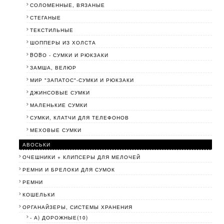
СОЛОМЕННЫЕ, ВЯЗАНЫЕ
СТЕГАНЫЕ
ТЕКСТИЛЬНЫЕ
ШОППЕРЫ ИЗ ХОЛСТА
BOBО - СУМКИ И РЮКЗАКИ
ЗАМША, ВЕЛЮР
МИР "ЗАПАТОС"-СУМКИ И РЮКЗАКИ
ДЖИНСОВЫЕ СУМКИ
МАЛЕНЬКИЕ СУМКИ
СУМКИ, КЛАТЧИ ДЛЯ ТЕЛЕФОНОВ
МЕХОВЫЕ СУМКИ
АВОСЬКИ
ОЧЕШНИКИ + КЛИПСЕРЫ ДЛЯ МЕЛОЧЕЙ
РЕМНИ И БРЕЛОКИ ДЛЯ СУМОК
РЕМНИ
КОШЕЛЬКИ
ОРГАНАЙЗЕРЫ, СИСТЕМЫ ХРАНЕНИЯ
- А) ДОРОЖНЫЕ(10)