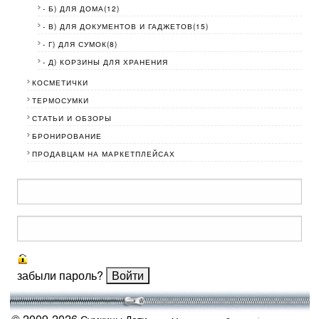
- Б) ДЛЯ ДОМА(12)
- В) ДЛЯ ДОКУМЕНТОВ И ГАДЖЕТОВ(15)
- Г) ДЛЯ СУМОК(8)
- Д) КОРЗИНЫ ДЛЯ ХРАНЕНИЯ
КОСМЕТИЧКИ
ТЕРМОСУМКИ
СТАТЬИ И ОБЗОРЫ
БРОНИРОВАНИЕ
ПРОДАВЦАМ НА МАРКЕТПЛЕЙСАХ
забыли пароль?
© 2009-2026
Сумкины Дети