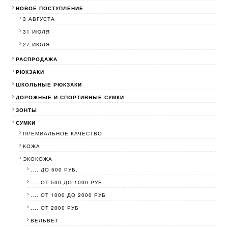
НОВОЕ ПОСТУПЛЕНИЕ
3 АВГУСТА
31 ИЮЛЯ
27 ИЮЛЯ
РАСПРОДАЖА
РЮКЗАКИ
ШКОЛЬНЫЕ РЮКЗАКИ
ДОРОЖНЫЕ И СПОРТИВНЫЕ СУМКИ
ЗОНТЫ
СУМКИ
ПРЕМИАЛЬНОЕ КАЧЕСТВО
КОЖА
ЭКОКОЖА
.... ДО 500 РУБ.
.... ОТ 500 ДО 1000 РУБ.
.... ОТ 1000 ДО 2000 РУБ
.... ОТ 2000 РУБ
ВЕЛЬВЕТ