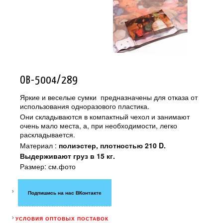
OB-5004/289
Яркие и веселые сумки предназначены для отказа от
использования одноразового пластика.
Они складываются в компактный чехол и занимают
очень мало места, а, при необходимости, легко
раскладывается.
Материал :
полиэстер, плотностью 210 D.
Выдерживают груз в 15 кг.
Размер: см.фото
Подпишись на нас ВКонтакте
УСЛОВИЯ ОПТОВЫХ ПОСТАВОК