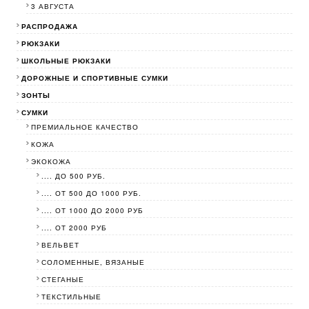
3 АВГУСТА
РАСПРОДАЖА
РЮКЗАКИ
ШКОЛЬНЫЕ РЮКЗАКИ
ДОРОЖНЫЕ И СПОРТИВНЫЕ СУМКИ
ЗОНТЫ
СУМКИ
ПРЕМИАЛЬНОЕ КАЧЕСТВО
КОЖА
ЭКОКОЖА
.... ДО 500 РУБ.
.... ОТ 500 ДО 1000 РУБ.
.... ОТ 1000 ДО 2000 РУБ
.... ОТ 2000 РУБ
ВЕЛЬВЕТ
СОЛОМЕННЫЕ, ВЯЗАНЫЕ
СТЕГАНЫЕ
ТЕКСТИЛЬНЫЕ