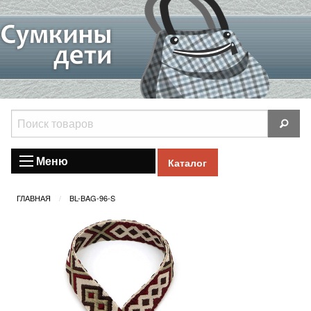
Меню
Каталог
ГЛАВНАЯ
BL-BAG-96-S