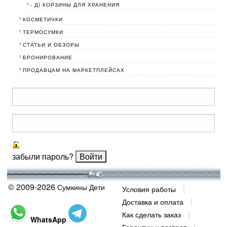
- Д) КОРЗИНЫ ДЛЯ ХРАНЕНИЯ
КОСМЕТИЧКИ
ТЕРМОСУМКИ
СТАТЬИ И ОБЗОРЫ
БРОНИРОВАНИЕ
ПРОДАВЦАМ НА МАРКЕТПЛЕЙСАХ
забыли пароль?
© 2009-2026
Сумкины Дети
Условия работы
Доставка и оплата
Как сделать заказ
WhatsApp
Гарантии и возврат