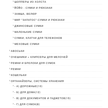
ШОППЕРЫ ИЗ ХОЛСТА
BOBО - СУМКИ И РЮКЗАКИ
ЗАМША, ВЕЛЮР
МИР "ЗАПАТОС"-СУМКИ И РЮКЗАКИ
ДЖИНСОВЫЕ СУМКИ
МАЛЕНЬКИЕ СУМКИ
СУМКИ, КЛАТЧИ ДЛЯ ТЕЛЕФОНОВ
МЕХОВЫЕ СУМКИ
АВОСЬКИ
ОЧЕШНИКИ + КЛИПСЕРЫ ДЛЯ МЕЛОЧЕЙ
РЕМНИ И БРЕЛОКИ ДЛЯ СУМОК
РЕМНИ
КОШЕЛЬКИ
ОРГАНАЙЗЕРЫ, СИСТЕМЫ ХРАНЕНИЯ
- А) ДОРОЖНЫЕ(10)
- Б) ДЛЯ ДОМА(12)
- В) ДЛЯ ДОКУМЕНТОВ И ГАДЖЕТОВ(15)
- Г) ДЛЯ СУМОК(8)