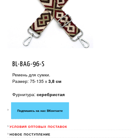
BL-BAG-96-S
Ремень для сумки.
Размер: 75-135 х
3,8 см
Фурнитура:
серебристая
Подпишись на нас ВКонтакте
УСЛОВИЯ ОПТОВЫХ ПОСТАВОК
НОВОЕ ПОСТУПЛЕНИЕ