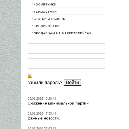
КОСМЕТИЧКИ
ТЕРМОСУМКИ
СТАТЬИ И ОБЗОРЫ
БРОНИРОВАНИЕ
ПРОДАВЦАМ НА МАРКЕТПЛЕЙСАХ
забыли пароль?
05.08.2026 10:20:14
Снижение минимальной партии
04.08.2026 17:53:44
Важные новости.
15.07.2026 22:03:28