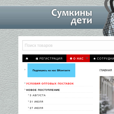
РЕГИСТРАЦИЯ
СОТРУДН
О НАС
ГЛАВНАЯ
Подпишись на нас ВКонтакте
УСЛОВИЯ ОПТОВЫХ ПОСТАВОК
НОВОЕ ПОСТУПЛЕНИЕ
3 АВГУСТА
31 ИЮЛЯ
27 ИЮЛЯ