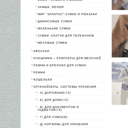
ЗАМША, ВЕЛЮР
МИР "ЗАПАТОС"-СУМКИ И РЮКЗАКИ
ДЖИНСОВЫЕ СУМКИ
МАЛЕНЬКИЕ СУМКИ
СУМКИ, КЛАТЧИ ДЛЯ ТЕЛЕФОНОВ
МЕХОВЫЕ СУМКИ
АВОСЬКИ
ОЧЕШНИКИ + КЛИПСЕРЫ ДЛЯ МЕЛОЧЕЙ
РЕМНИ И БРЕЛОКИ ДЛЯ СУМОК
РЕМНИ
КОШЕЛЬКИ
ОРГАНАЙЗЕРЫ, СИСТЕМЫ ХРАНЕНИЯ
- А) ДОРОЖНЫЕ(10)
- Б) ДЛЯ ДОМА(12)
- В) ДЛЯ ДОКУМЕНТОВ И
ГАДЖЕТОВ(15)
- Г) ДЛЯ СУМОК(8)
- Д) КОРЗИНЫ ДЛЯ ХРАНЕНИЯ