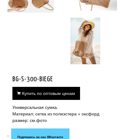
BG-S-300-BIEGE
Купить по оптовым ценам
Универсальная сумка.
Материал: сетка из полиэстера + оксфорд
размер: см.фото
Подпишись на нас ВКонтакте