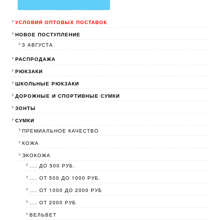
УСЛОВИЯ ОПТОВЫХ ПОСТАВОК
НОВОЕ ПОСТУПЛЕНИЕ
3 АВГУСТА
РАСПРОДАЖА
РЮКЗАКИ
ШКОЛЬНЫЕ РЮКЗАКИ
ДОРОЖНЫЕ И СПОРТИВНЫЕ СУМКИ
ЗОНТЫ
СУМКИ
ПРЕМИАЛЬНОЕ КАЧЕСТВО
КОЖА
ЭКОКОЖА
.... ДО 500 РУБ.
.... ОТ 500 ДО 1000 РУБ.
.... ОТ 1000 ДО 2000 РУБ
.... ОТ 2000 РУБ
ВЕЛЬВЕТ