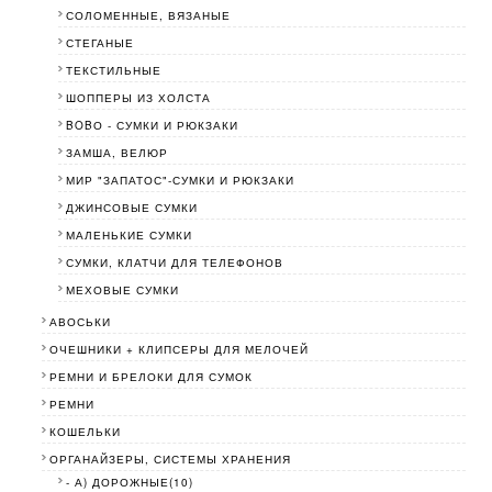
СОЛОМЕННЫЕ, ВЯЗАНЫЕ
СТЕГАНЫЕ
ТЕКСТИЛЬНЫЕ
ШОППЕРЫ ИЗ ХОЛСТА
BOBО - СУМКИ И РЮКЗАКИ
ЗАМША, ВЕЛЮР
МИР "ЗАПАТОС"-СУМКИ И РЮКЗАКИ
ДЖИНСОВЫЕ СУМКИ
МАЛЕНЬКИЕ СУМКИ
СУМКИ, КЛАТЧИ ДЛЯ ТЕЛЕФОНОВ
МЕХОВЫЕ СУМКИ
АВОСЬКИ
ОЧЕШНИКИ + КЛИПСЕРЫ ДЛЯ МЕЛОЧЕЙ
РЕМНИ И БРЕЛОКИ ДЛЯ СУМОК
РЕМНИ
КОШЕЛЬКИ
ОРГАНАЙЗЕРЫ, СИСТЕМЫ ХРАНЕНИЯ
- А) ДОРОЖНЫЕ(10)