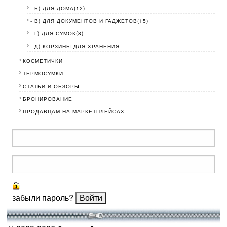
- Б) ДЛЯ ДОМА(12)
- В) ДЛЯ ДОКУМЕНТОВ И ГАДЖЕТОВ(15)
- Г) ДЛЯ СУМОК(8)
- Д) КОРЗИНЫ ДЛЯ ХРАНЕНИЯ
КОСМЕТИЧКИ
ТЕРМОСУМКИ
СТАТЬИ И ОБЗОРЫ
БРОНИРОВАНИЕ
ПРОДАВЦАМ НА МАРКЕТПЛЕЙСАХ
забыли пароль?