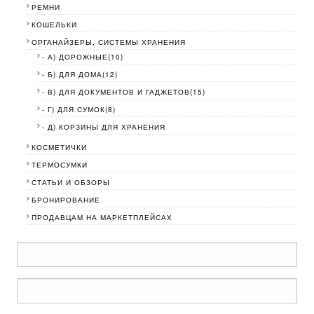
РЕМНИ
КОШЕЛЬКИ
ОРГАНАЙЗЕРЫ, СИСТЕМЫ ХРАНЕНИЯ
- А) ДОРОЖНЫЕ(10)
- Б) ДЛЯ ДОМА(12)
- В) ДЛЯ ДОКУМЕНТОВ И ГАДЖЕТОВ(15)
- Г) ДЛЯ СУМОК(8)
- Д) КОРЗИНЫ ДЛЯ ХРАНЕНИЯ
КОСМЕТИЧКИ
ТЕРМОСУМКИ
СТАТЬИ И ОБЗОРЫ
БРОНИРОВАНИЕ
ПРОДАВЦАМ НА МАРКЕТПЛЕЙСАХ