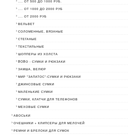
.... ОТ 500 ДО 1000 РУБ.
.... ОТ 1000 ДО 2000 РУБ
.... ОТ 2000 РУБ
ВЕЛЬВЕТ
СОЛОМЕННЫЕ, ВЯЗАНЫЕ
СТЕГАНЫЕ
ТЕКСТИЛЬНЫЕ
ШОППЕРЫ ИЗ ХОЛСТА
BOBО - СУМКИ И РЮКЗАКИ
ЗАМША, ВЕЛЮР
МИР "ЗАПАТОС"-СУМКИ И РЮКЗАКИ
ДЖИНСОВЫЕ СУМКИ
МАЛЕНЬКИЕ СУМКИ
СУМКИ, КЛАТЧИ ДЛЯ ТЕЛЕФОНОВ
МЕХОВЫЕ СУМКИ
АВОСЬКИ
ОЧЕШНИКИ + КЛИПСЕРЫ ДЛЯ МЕЛОЧЕЙ
РЕМНИ И БРЕЛОКИ ДЛЯ СУМОК