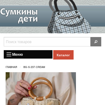
Меню
Каталог
ГЛАВНАЯ
BG-S-237-CREAM