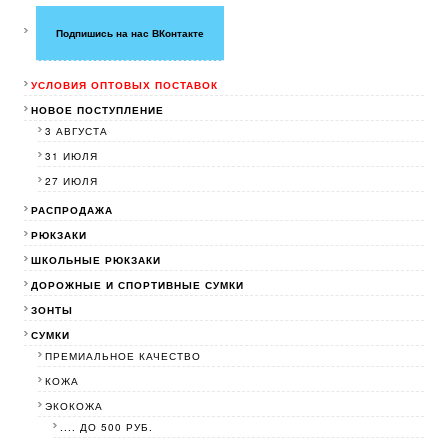
Подпишись на нас ВКонтакте
УСЛОВИЯ ОПТОВЫХ ПОСТАВОК
НОВОЕ ПОСТУПЛЕНИЕ
3 АВГУСТА
31 ИЮЛЯ
27 ИЮЛЯ
РАСПРОДАЖА
РЮКЗАКИ
ШКОЛЬНЫЕ РЮКЗАКИ
ДОРОЖНЫЕ И СПОРТИВНЫЕ СУМКИ
ЗОНТЫ
СУМКИ
ПРЕМИАЛЬНОЕ КАЧЕСТВО
КОЖА
ЭКОКОЖА
.... ДО 500 РУБ.