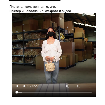
Плетеная соломенная сумка.
Размер и наполнение: см.фото и видео