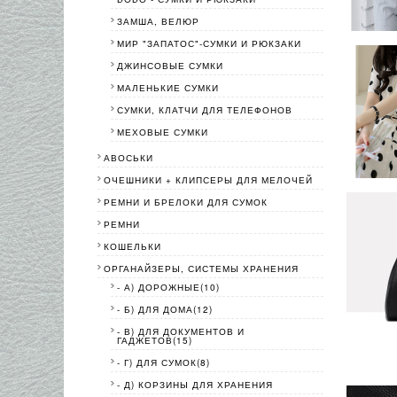
ЗАМША, ВЕЛЮР
МИР "ЗАПАТОС"-СУМКИ И РЮКЗАКИ
ДЖИНСОВЫЕ СУМКИ
МАЛЕНЬКИЕ СУМКИ
СУМКИ, КЛАТЧИ ДЛЯ ТЕЛЕФОНОВ
МЕХОВЫЕ СУМКИ
АВОСЬКИ
ОЧЕШНИКИ + КЛИПСЕРЫ ДЛЯ МЕЛОЧЕЙ
РЕМНИ И БРЕЛОКИ ДЛЯ СУМОК
РЕМНИ
КОШЕЛЬКИ
ОРГАНАЙЗЕРЫ, СИСТЕМЫ ХРАНЕНИЯ
- А) ДОРОЖНЫЕ(10)
- Б) ДЛЯ ДОМА(12)
- В) ДЛЯ ДОКУМЕНТОВ И
ГАДЖЕТОВ(15)
- Г) ДЛЯ СУМОК(8)
- Д) КОРЗИНЫ ДЛЯ ХРАНЕНИЯ