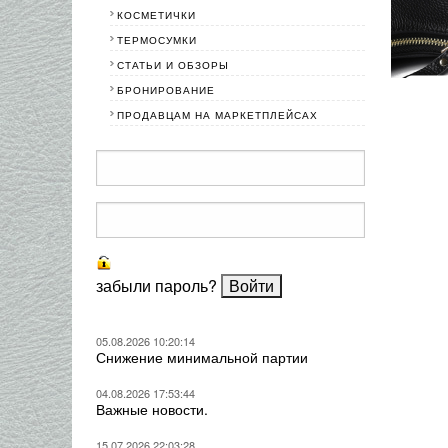
КОСМЕТИЧКИ
ТЕРМОСУМКИ
СТАТЬИ И ОБЗОРЫ
БРОНИРОВАНИЕ
ПРОДАВЦАМ НА МАРКЕТПЛЕЙСАХ
забыли пароль?
05.08.2026 10:20:14
Снижение минимальной партии
04.08.2026 17:53:44
Важные новости.
15.07.2026 22:03:28