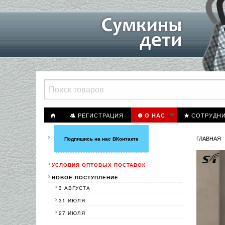
РЕГИСТРАЦИЯ
СОТРУДН
О НАС
ГЛАВНАЯ
Подпишись на нас ВКонтакте
УСЛОВИЯ ОПТОВЫХ ПОСТАВОК
НОВОЕ ПОСТУПЛЕНИЕ
3 АВГУСТА
31 ИЮЛЯ
27 ИЮЛЯ