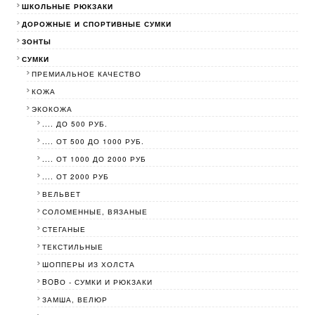
ШКОЛЬНЫЕ РЮКЗАКИ
ДОРОЖНЫЕ И СПОРТИВНЫЕ СУМКИ
ЗОНТЫ
СУМКИ
ПРЕМИАЛЬНОЕ КАЧЕСТВО
КОЖА
ЭКОКОЖА
.... ДО 500 РУБ.
.... ОТ 500 ДО 1000 РУБ.
.... ОТ 1000 ДО 2000 РУБ
.... ОТ 2000 РУБ
ВЕЛЬВЕТ
СОЛОМЕННЫЕ, ВЯЗАНЫЕ
СТЕГАНЫЕ
ТЕКСТИЛЬНЫЕ
ШОППЕРЫ ИЗ ХОЛСТА
BOBО - СУМКИ И РЮКЗАКИ
ЗАМША, ВЕЛЮР