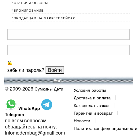
СТАТЬИ И ОБЗОРЫ
БРОНИРОВАНИЕ
ПРОДАВЦАМ НА МАРКЕТПЛЕЙСАХ
забыли пароль?
© 2009-2026
Сумкины Дети
Условия работы
Доставка и оплата
Как сделать заказ
WhatsApp
Гарантии и возврат
Telegram
по всем вопросам
Новости
обращайтесь на почту:
Политика конфиденциальност
infomodernbag@gmail.com