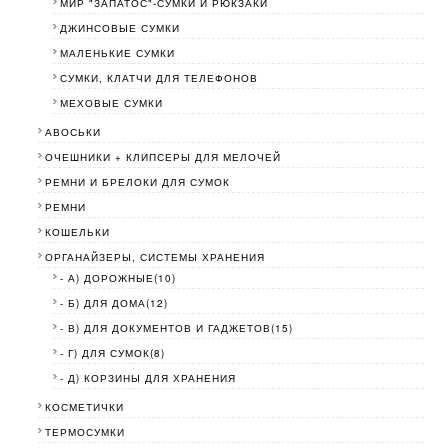
МИР "ЗАПАТОС"-СУМКИ И РЮКЗАКИ
ДЖИНСОВЫЕ СУМКИ
МАЛЕНЬКИЕ СУМКИ
СУМКИ, КЛАТЧИ ДЛЯ ТЕЛЕФОНОВ
МЕХОВЫЕ СУМКИ
АВОСЬКИ
ОЧЕШНИКИ + КЛИПСЕРЫ ДЛЯ МЕЛОЧЕЙ
РЕМНИ И БРЕЛОКИ ДЛЯ СУМОК
РЕМНИ
КОШЕЛЬКИ
ОРГАНАЙЗЕРЫ, СИСТЕМЫ ХРАНЕНИЯ
- А) ДОРОЖНЫЕ(10)
- Б) ДЛЯ ДОМА(12)
- В) ДЛЯ ДОКУМЕНТОВ И ГАДЖЕТОВ(15)
- Г) ДЛЯ СУМОК(8)
- Д) КОРЗИНЫ ДЛЯ ХРАНЕНИЯ
КОСМЕТИЧКИ
ТЕРМОСУМКИ