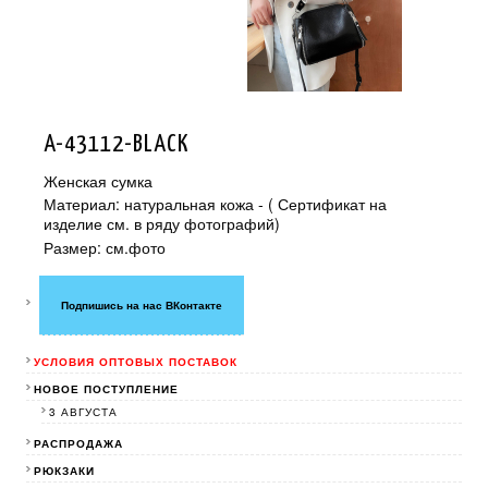
A-43112-BLACK
Женская сумка
Материал: натуральная кожа - ( Сертификат на
изделие см. в ряду фотографий)
Размер: см.фото
Подпишись на нас ВКонтакте
УСЛОВИЯ ОПТОВЫХ ПОСТАВОК
НОВОЕ ПОСТУПЛЕНИЕ
3 АВГУСТА
РАСПРОДАЖА
РЮКЗАКИ