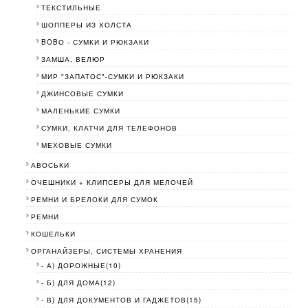
ТЕКСТИЛЬНЫЕ
ШОППЕРЫ ИЗ ХОЛСТА
BOBО - СУМКИ И РЮКЗАКИ
ЗАМША, ВЕЛЮР
МИР "ЗАПАТОС"-СУМКИ И РЮКЗАКИ
ДЖИНСОВЫЕ СУМКИ
МАЛЕНЬКИЕ СУМКИ
СУМКИ, КЛАТЧИ ДЛЯ ТЕЛЕФОНОВ
МЕХОВЫЕ СУМКИ
АВОСЬКИ
ОЧЕШНИКИ + КЛИПСЕРЫ ДЛЯ МЕЛОЧЕЙ
РЕМНИ И БРЕЛОКИ ДЛЯ СУМОК
РЕМНИ
КОШЕЛЬКИ
ОРГАНАЙЗЕРЫ, СИСТЕМЫ ХРАНЕНИЯ
- А) ДОРОЖНЫЕ(10)
- Б) ДЛЯ ДОМА(12)
- В) ДЛЯ ДОКУМЕНТОВ И ГАДЖЕТОВ(15)