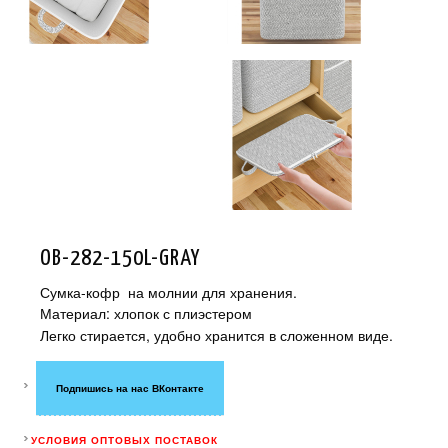
OB-282-150L-GRAY
Сумка-кофр на молнии для хранения.
Материал: хлопок с плиэстером
Легко стирается, удобно хранится в сложенном виде.
Подпишись на нас ВКонтакте
УСЛОВИЯ ОПТОВЫХ ПОСТАВОК