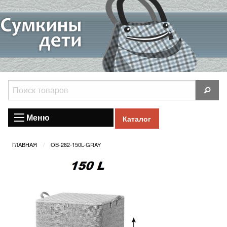
Меню
Каталог
ГЛАВНАЯ
OB-282-150L-GRAY