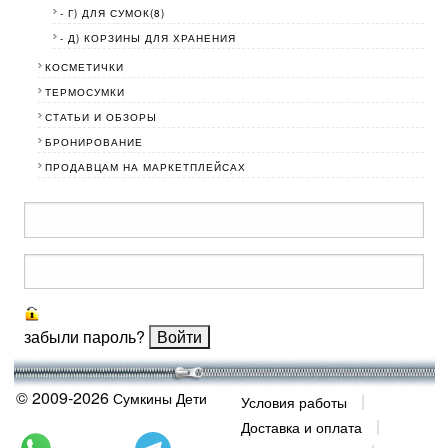
- Г) ДЛЯ СУМОК(8)
- Д) КОРЗИНЫ ДЛЯ ХРАНЕНИЯ
КОСМЕТИЧКИ
ТЕРМОСУМКИ
СТАТЬИ И ОБЗОРЫ
БРОНИРОВАНИЕ
ПРОДАВЦАМ НА МАРКЕТПЛЕЙСАХ
забыли пароль?
© 2009-2026
Сумкины Дети
Условия работы
Доставка и оплата