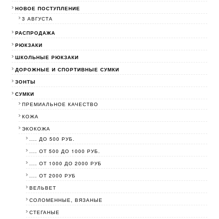
НОВОЕ ПОСТУПЛЕНИЕ
3 АВГУСТА
РАСПРОДАЖА
РЮКЗАКИ
ШКОЛЬНЫЕ РЮКЗАКИ
ДОРОЖНЫЕ И СПОРТИВНЫЕ СУМКИ
ЗОНТЫ
СУМКИ
ПРЕМИАЛЬНОЕ КАЧЕСТВО
КОЖА
ЭКОКОЖА
.... ДО 500 РУБ.
.... ОТ 500 ДО 1000 РУБ.
.... ОТ 1000 ДО 2000 РУБ
.... ОТ 2000 РУБ
ВЕЛЬВЕТ
СОЛОМЕННЫЕ, ВЯЗАНЫЕ
СТЕГАНЫЕ