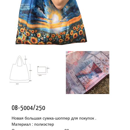
OB-5004/250
Новая большая сумка-шоппер для покупок .
Материал : полиэстер