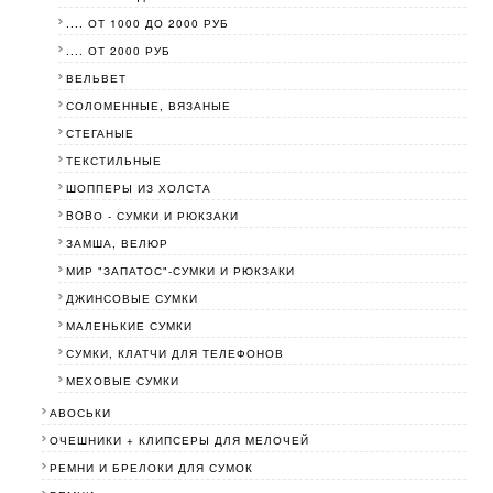
.... ОТ 1000 ДО 2000 РУБ
.... ОТ 2000 РУБ
ВЕЛЬВЕТ
СОЛОМЕННЫЕ, ВЯЗАНЫЕ
СТЕГАНЫЕ
ТЕКСТИЛЬНЫЕ
ШОППЕРЫ ИЗ ХОЛСТА
BOBО - СУМКИ И РЮКЗАКИ
ЗАМША, ВЕЛЮР
МИР "ЗАПАТОС"-СУМКИ И РЮКЗАКИ
ДЖИНСОВЫЕ СУМКИ
МАЛЕНЬКИЕ СУМКИ
СУМКИ, КЛАТЧИ ДЛЯ ТЕЛЕФОНОВ
МЕХОВЫЕ СУМКИ
АВОСЬКИ
ОЧЕШНИКИ + КЛИПСЕРЫ ДЛЯ МЕЛОЧЕЙ
РЕМНИ И БРЕЛОКИ ДЛЯ СУМОК