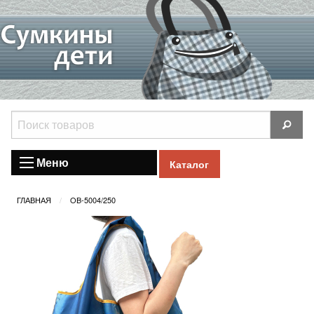
Меню
Каталог
ГЛАВНАЯ
OB-5004/250