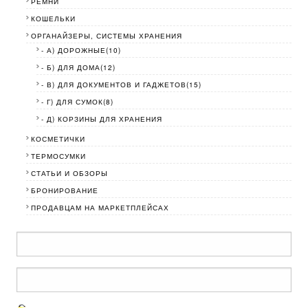
РЕМНИ
КОШЕЛЬКИ
ОРГАНАЙЗЕРЫ, СИСТЕМЫ ХРАНЕНИЯ
- А) ДОРОЖНЫЕ(10)
- Б) ДЛЯ ДОМА(12)
- В) ДЛЯ ДОКУМЕНТОВ И ГАДЖЕТОВ(15)
- Г) ДЛЯ СУМОК(8)
- Д) КОРЗИНЫ ДЛЯ ХРАНЕНИЯ
КОСМЕТИЧКИ
ТЕРМОСУМКИ
СТАТЬИ И ОБЗОРЫ
БРОНИРОВАНИЕ
ПРОДАВЦАМ НА МАРКЕТПЛЕЙСАХ