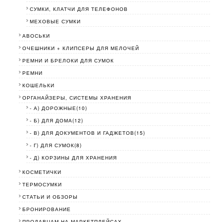
СУМКИ, КЛАТЧИ ДЛЯ ТЕЛЕФОНОВ
МЕХОВЫЕ СУМКИ
АВОСЬКИ
ОЧЕШНИКИ + КЛИПСЕРЫ ДЛЯ МЕЛОЧЕЙ
РЕМНИ И БРЕЛОКИ ДЛЯ СУМОК
РЕМНИ
КОШЕЛЬКИ
ОРГАНАЙЗЕРЫ, СИСТЕМЫ ХРАНЕНИЯ
- А) ДОРОЖНЫЕ(10)
- Б) ДЛЯ ДОМА(12)
- В) ДЛЯ ДОКУМЕНТОВ И ГАДЖЕТОВ(15)
- Г) ДЛЯ СУМОК(8)
- Д) КОРЗИНЫ ДЛЯ ХРАНЕНИЯ
КОСМЕТИЧКИ
ТЕРМОСУМКИ
СТАТЬИ И ОБЗОРЫ
БРОНИРОВАНИЕ
ПРОДАВЦАМ НА МАРКЕТПЛЕЙСАХ