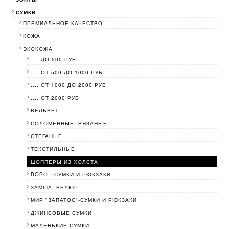
СУМКИ
ПРЕМИАЛЬНОЕ КАЧЕСТВО
КОЖА
ЭКОКОЖА
.... ДО 500 РУБ.
.... ОТ 500 ДО 1000 РУБ.
.... ОТ 1000 ДО 2000 РУБ
.... ОТ 2000 РУБ
ВЕЛЬВЕТ
СОЛОМЕННЫЕ, ВЯЗАНЫЕ
СТЕГАНЫЕ
ТЕКСТИЛЬНЫЕ
ШОППЕРЫ ИЗ ХОЛСТА
BOBО - СУМКИ И РЮКЗАКИ
ЗАМША, ВЕЛЮР
МИР "ЗАПАТОС"-СУМКИ И РЮКЗАКИ
ДЖИНСОВЫЕ СУМКИ
МАЛЕНЬКИЕ СУМКИ