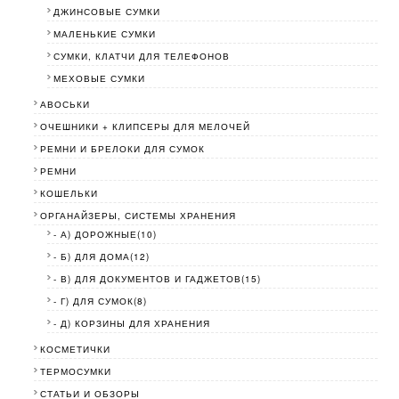
ДЖИНСОВЫЕ СУМКИ
МАЛЕНЬКИЕ СУМКИ
СУМКИ, КЛАТЧИ ДЛЯ ТЕЛЕФОНОВ
МЕХОВЫЕ СУМКИ
АВОСЬКИ
ОЧЕШНИКИ + КЛИПСЕРЫ ДЛЯ МЕЛОЧЕЙ
РЕМНИ И БРЕЛОКИ ДЛЯ СУМОК
РЕМНИ
КОШЕЛЬКИ
ОРГАНАЙЗЕРЫ, СИСТЕМЫ ХРАНЕНИЯ
- А) ДОРОЖНЫЕ(10)
- Б) ДЛЯ ДОМА(12)
- В) ДЛЯ ДОКУМЕНТОВ И ГАДЖЕТОВ(15)
- Г) ДЛЯ СУМОК(8)
- Д) КОРЗИНЫ ДЛЯ ХРАНЕНИЯ
КОСМЕТИЧКИ
ТЕРМОСУМКИ
СТАТЬИ И ОБЗОРЫ