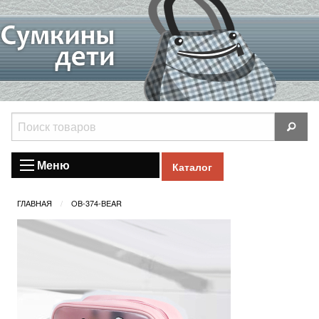
Меню
Каталог
ГЛАВНАЯ
OB-374-BEAR