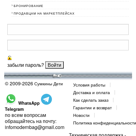
БРОНИРОВАНИЕ
ПРОДАВЦАМ НА МАРКЕТПЛЕЙСАХ
забыли пароль?
© 2009-2026
Сумкины Дети
Условия работы
Доставка и оплата
Как сделать заказ
WhatsApp
Гарантии и возврат
Telegram
по всем вопросам
Новости
обращайтесь на почту:
Политика конфиденциальност
infomodernbag@gmail.com
Техническая поддержка -