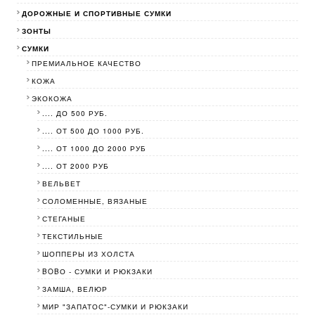
ДОРОЖНЫЕ И СПОРТИВНЫЕ СУМКИ
ЗОНТЫ
СУМКИ
ПРЕМИАЛЬНОЕ КАЧЕСТВО
КОЖА
ЭКОКОЖА
.... ДО 500 РУБ.
.... ОТ 500 ДО 1000 РУБ.
.... ОТ 1000 ДО 2000 РУБ
.... ОТ 2000 РУБ
ВЕЛЬВЕТ
СОЛОМЕННЫЕ, ВЯЗАНЫЕ
СТЕГАНЫЕ
ТЕКСТИЛЬНЫЕ
ШОППЕРЫ ИЗ ХОЛСТА
BOBО - СУМКИ И РЮКЗАКИ
ЗАМША, ВЕЛЮР
МИР "ЗАПАТОС"-СУМКИ И РЮКЗАКИ