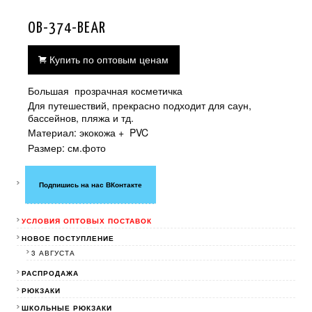
OB-374-BEAR
Купить по оптовым ценам
Большая прозрачная косметичка
Для путешествий, прекрасно подходит для саун,
бассейнов, пляжа и тд.
Материал: экокожа + PVC
Размер: см.фото
Подпишись на нас ВКонтакте
УСЛОВИЯ ОПТОВЫХ ПОСТАВОК
НОВОЕ ПОСТУПЛЕНИЕ
3 АВГУСТА
РАСПРОДАЖА
РЮКЗАКИ
ШКОЛЬНЫЕ РЮКЗАКИ