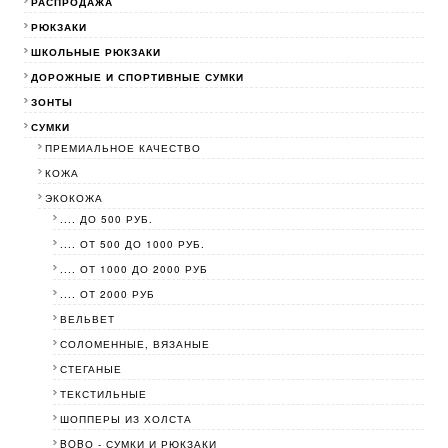
РАСПРОДАЖА
РЮКЗАКИ
ШКОЛЬНЫЕ РЮКЗАКИ
ДОРОЖНЫЕ И СПОРТИВНЫЕ СУМКИ
ЗОНТЫ
СУМКИ
ПРЕМИАЛЬНОЕ КАЧЕСТВО
КОЖА
ЭКОКОЖА
.... ДО 500 РУБ.
.... ОТ 500 ДО 1000 РУБ.
.... ОТ 1000 ДО 2000 РУБ
.... ОТ 2000 РУБ
ВЕЛЬВЕТ
СОЛОМЕННЫЕ, ВЯЗАНЫЕ
СТЕГАНЫЕ
ТЕКСТИЛЬНЫЕ
ШОППЕРЫ ИЗ ХОЛСТА
BOBО - СУМКИ И РЮКЗАКИ