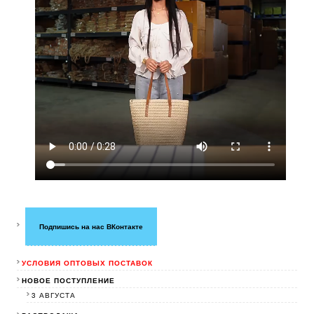
Подпишись на нас ВКонтакте
УСЛОВИЯ ОПТОВЫХ ПОСТАВОК
НОВОЕ ПОСТУПЛЕНИЕ
3 АВГУСТА