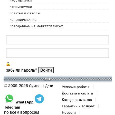
КОСМЕТИЧКИ
ТЕРМОСУМКИ
СТАТЬИ И ОБЗОРЫ
БРОНИРОВАНИЕ
ПРОДАВЦАМ НА МАРКЕТПЛЕЙСАХ
забыли пароль?
© 2009-2026
Сумкины Дети
Условия работы
Доставка и оплата
Как сделать заказ
WhatsApp
Гарантии и возврат
Telegram
по всем вопросам
Новости