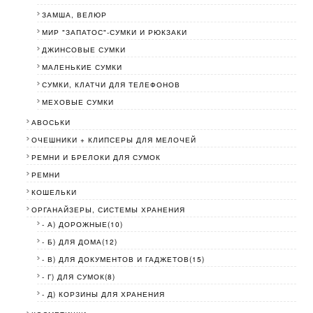
ЗАМША, ВЕЛЮР
МИР "ЗАПАТОС"-СУМКИ И РЮКЗАКИ
ДЖИНСОВЫЕ СУМКИ
МАЛЕНЬКИЕ СУМКИ
СУМКИ, КЛАТЧИ ДЛЯ ТЕЛЕФОНОВ
МЕХОВЫЕ СУМКИ
АВОСЬКИ
ОЧЕШНИКИ + КЛИПСЕРЫ ДЛЯ МЕЛОЧЕЙ
РЕМНИ И БРЕЛОКИ ДЛЯ СУМОК
РЕМНИ
КОШЕЛЬКИ
ОРГАНАЙЗЕРЫ, СИСТЕМЫ ХРАНЕНИЯ
- А) ДОРОЖНЫЕ(10)
- Б) ДЛЯ ДОМА(12)
- В) ДЛЯ ДОКУМЕНТОВ И ГАДЖЕТОВ(15)
- Г) ДЛЯ СУМОК(8)
- Д) КОРЗИНЫ ДЛЯ ХРАНЕНИЯ