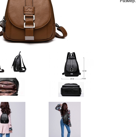
Размер: