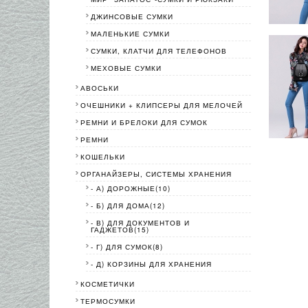
ДЖИНСОВЫЕ СУМКИ
МАЛЕНЬКИЕ СУМКИ
СУМКИ, КЛАТЧИ ДЛЯ ТЕЛЕФОНОВ
МЕХОВЫЕ СУМКИ
АВОСЬКИ
ОЧЕШНИКИ + КЛИПСЕРЫ ДЛЯ МЕЛОЧЕЙ
РЕМНИ И БРЕЛОКИ ДЛЯ СУМОК
РЕМНИ
КОШЕЛЬКИ
ОРГАНАЙЗЕРЫ, СИСТЕМЫ ХРАНЕНИЯ
- А) ДОРОЖНЫЕ(10)
- Б) ДЛЯ ДОМА(12)
- В) ДЛЯ ДОКУМЕНТОВ И
ГАДЖЕТОВ(15)
- Г) ДЛЯ СУМОК(8)
- Д) КОРЗИНЫ ДЛЯ ХРАНЕНИЯ
КОСМЕТИЧКИ
ТЕРМОСУМКИ