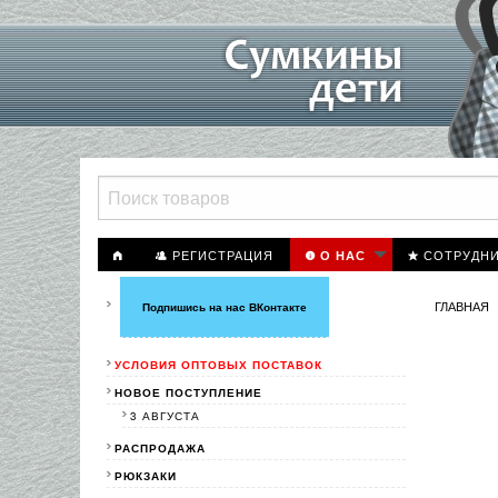
РЕГИСТРАЦИЯ
СОТРУДН
О НАС
ГЛАВНАЯ
Подпишись на нас ВКонтакте
УСЛОВИЯ ОПТОВЫХ ПОСТАВОК
НОВОЕ ПОСТУПЛЕНИЕ
3 АВГУСТА
РАСПРОДАЖА
РЮКЗАКИ