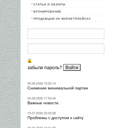
СТАТЬИ И ОБЗОРЫ
БРОНИРОВАНИЕ
ПРОДАВЦАМ НА МАРКЕТПЛЕЙСАХ
забыли пароль?
05.08.2026 10:20:14
Снижение минимальной партии
04.08.2026 17:53:44
Важные новости.
15.07.2026 22:03:28
Проблемы с доступом к сайту
23.06.2026 13:01:09