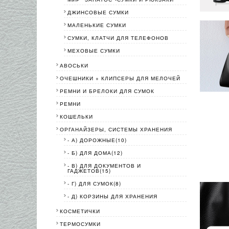
ДЖИНСОВЫЕ СУМКИ
МАЛЕНЬКИЕ СУМКИ
СУМКИ, КЛАТЧИ ДЛЯ ТЕЛЕФОНОВ
МЕХОВЫЕ СУМКИ
АВОСЬКИ
ОЧЕШНИКИ + КЛИПСЕРЫ ДЛЯ МЕЛОЧЕЙ
РЕМНИ И БРЕЛОКИ ДЛЯ СУМОК
РЕМНИ
КОШЕЛЬКИ
ОРГАНАЙЗЕРЫ, СИСТЕМЫ ХРАНЕНИЯ
- А) ДОРОЖНЫЕ(10)
- Б) ДЛЯ ДОМА(12)
- В) ДЛЯ ДОКУМЕНТОВ И
ГАДЖЕТОВ(15)
- Г) ДЛЯ СУМОК(8)
- Д) КОРЗИНЫ ДЛЯ ХРАНЕНИЯ
КОСМЕТИЧКИ
ТЕРМОСУМКИ