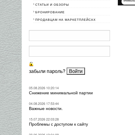
СТАТЬИ И ОБЗОРЫ
БРОНИРОВАНИЕ
ПРОДАВЦАМ НА МАРКЕТПЛЕЙСАХ
забыли пароль?
05.08.2026 10:20:14
Снижение минимальной партии
04.08.2026 17:53:44
Важные новости.
15.07.2026 22:03:28
Проблемы с доступом к сайту
23.06.2026 13:01:09