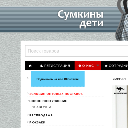
РЕГИСТРАЦИЯ
СОТРУДН
О НАС
ГЛАВНАЯ
Подпишись на нас ВКонтакте
УСЛОВИЯ ОПТОВЫХ ПОСТАВОК
НОВОЕ ПОСТУПЛЕНИЕ
3 АВГУСТА
РАСПРОДАЖА
РЮКЗАКИ