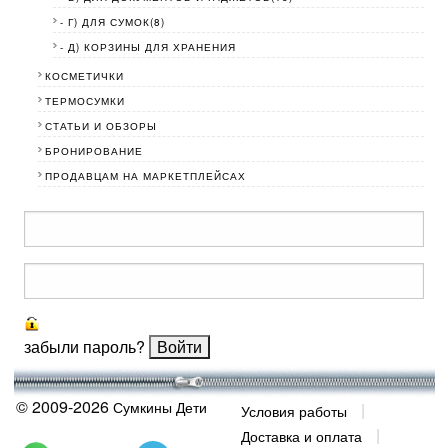
- Г) ДЛЯ СУМОК(8)
- Д) КОРЗИНЫ ДЛЯ ХРАНЕНИЯ
КОСМЕТИЧКИ
ТЕРМОСУМКИ
СТАТЬИ И ОБЗОРЫ
БРОНИРОВАНИЕ
ПРОДАВЦАМ НА МАРКЕТПЛЕЙСАХ
забыли пароль?
© 2009-2026
Сумкины Дети
Условия работы
Доставка и оплата