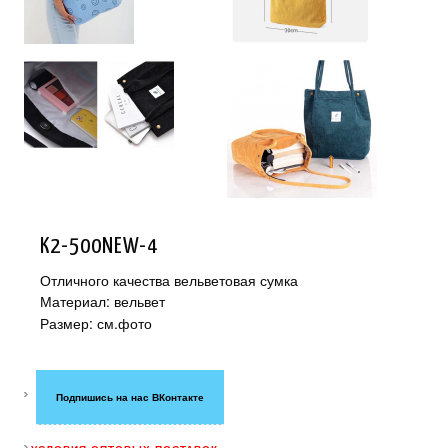
K2-500NEW-4
Отличного качества вельветовая сумка
Материал: вельвет
Размер: см.фото
Подпишись на нас ВКонтакте