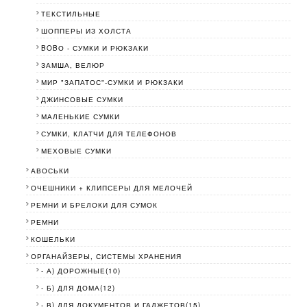
ТЕКСТИЛЬНЫЕ
ШОППЕРЫ ИЗ ХОЛСТА
BOBО - СУМКИ И РЮКЗАКИ
ЗАМША, ВЕЛЮР
МИР "ЗАПАТОС"-СУМКИ И РЮКЗАКИ
ДЖИНСОВЫЕ СУМКИ
МАЛЕНЬКИЕ СУМКИ
СУМКИ, КЛАТЧИ ДЛЯ ТЕЛЕФОНОВ
МЕХОВЫЕ СУМКИ
АВОСЬКИ
ОЧЕШНИКИ + КЛИПСЕРЫ ДЛЯ МЕЛОЧЕЙ
РЕМНИ И БРЕЛОКИ ДЛЯ СУМОК
РЕМНИ
КОШЕЛЬКИ
ОРГАНАЙЗЕРЫ, СИСТЕМЫ ХРАНЕНИЯ
- А) ДОРОЖНЫЕ(10)
- Б) ДЛЯ ДОМА(12)
- В) ДЛЯ ДОКУМЕНТОВ И ГАДЖЕТОВ(15)