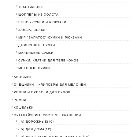
ТЕКСТИЛЬНЫЕ
ШОППЕРЫ ИЗ ХОЛСТА
BOBО - СУМКИ И РЮКЗАКИ
ЗАМША, ВЕЛЮР
МИР "ЗАПАТОС"-СУМКИ И РЮКЗАКИ
ДЖИНСОВЫЕ СУМКИ
МАЛЕНЬКИЕ СУМКИ
СУМКИ, КЛАТЧИ ДЛЯ ТЕЛЕФОНОВ
МЕХОВЫЕ СУМКИ
АВОСЬКИ
ОЧЕШНИКИ + КЛИПСЕРЫ ДЛЯ МЕЛОЧЕЙ
РЕМНИ И БРЕЛОКИ ДЛЯ СУМОК
РЕМНИ
КОШЕЛЬКИ
ОРГАНАЙЗЕРЫ, СИСТЕМЫ ХРАНЕНИЯ
- А) ДОРОЖНЫЕ(10)
- Б) ДЛЯ ДОМА(12)
- В) ДЛЯ ДОКУМЕНТОВ И ГАДЖЕТОВ(15)