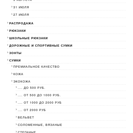
31 ИЮЛЯ
27 ИЮЛЯ
РАСПРОДАЖА
РЮКЗАКИ
ШКОЛЬНЫЕ РЮКЗАКИ
ДОРОЖНЫЕ И СПОРТИВНЫЕ СУМКИ
ЗОНТЫ
СУМКИ
ПРЕМИАЛЬНОЕ КАЧЕСТВО
КОЖА
ЭКОКОЖА
.... ДО 500 РУБ.
.... ОТ 500 ДО 1000 РУБ.
.... ОТ 1000 ДО 2000 РУБ
.... ОТ 2000 РУБ
ВЕЛЬВЕТ
СОЛОМЕННЫЕ, ВЯЗАНЫЕ
СТЕГАНЫЕ