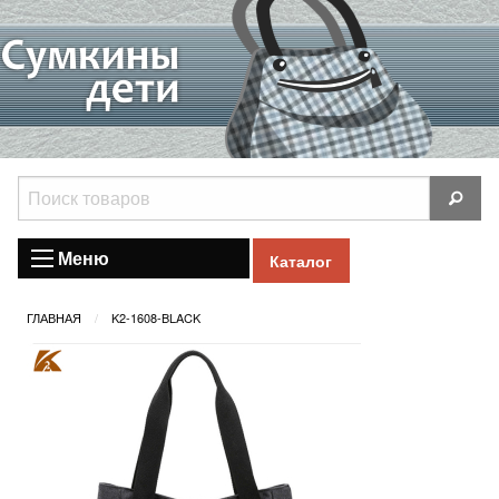
Меню
Каталог
ГЛАВНАЯ
K2-1608-BLACK