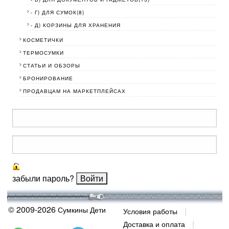
- Г) ДЛЯ СУМОК(8)
- Д) КОРЗИНЫ ДЛЯ ХРАНЕНИЯ
КОСМЕТИЧКИ
ТЕРМОСУМКИ
СТАТЬИ И ОБЗОРЫ
БРОНИРОВАНИЕ
ПРОДАВЦАМ НА МАРКЕТПЛЕЙСАХ
забыли пароль?
© 2009-2026
Сумкины Дети
Условия работы
Доставка и оплата